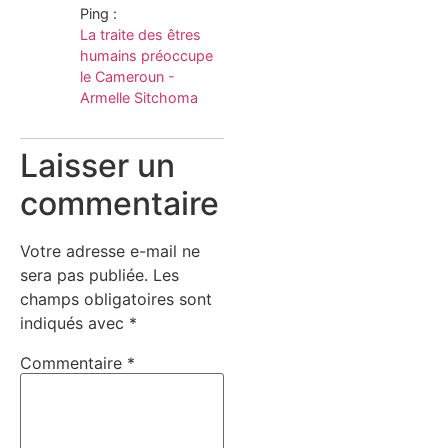
Ping :
La traite des êtres
humains préoccupe
le Cameroun -
Armelle Sitchoma
Laisser un
commentaire
Votre adresse e-mail ne
sera pas publiée.
Les
champs obligatoires sont
indiqués avec
*
Commentaire
*