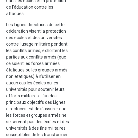
dans les écoles et la protection
de l’éducation contre les
attaques.
Les Lignes directrices de cette
déclaration visent la protection
des écoles et des universités
contre l’usage militaire pendant
les conflits armés, exhortent les
parties aux conflits armés (que
ce soient les forces armées
étatiques ou les groupes armés
non étatiques) à n’utiliser en
aucun cas les écoles ou les
universités pour soutenir leurs
efforts militaires. L’un des
principaux objectifs des Lignes
directrices est de s’assurer que
les forces et groupes armés ne
se servent pas des écoles et des
universités à des fins militaires
susceptibles de les transformer