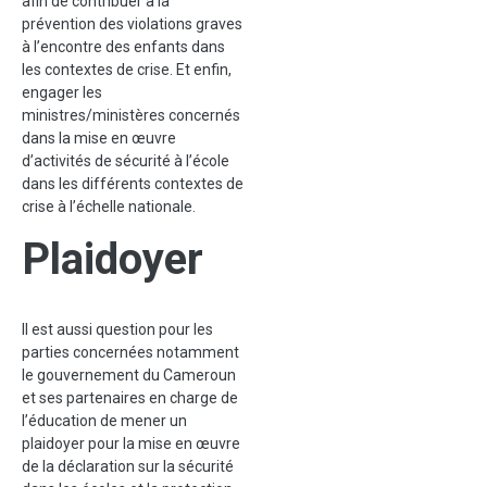
afin de contribuer à la
prévention des violations graves
à l’encontre des enfants dans
les contextes de crise. Et enfin,
engager les
ministres/ministères concernés
dans la mise en œuvre
d’activités de sécurité à l’école
dans les différents contextes de
crise à l’échelle nationale.
Plaidoyer
Il est aussi question pour les
parties concernées notamment
le gouvernement du Cameroun
et ses partenaires en charge de
l’éducation de mener un
plaidoyer pour la mise en œuvre
de la déclaration sur la sécurité