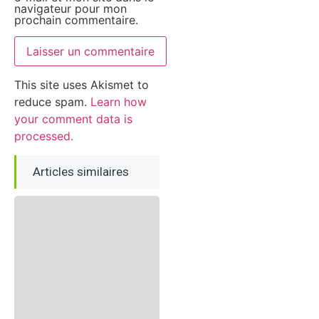
navigateur pour mon
prochain commentaire.
This site uses Akismet to
reduce spam.
Learn how
your comment data is
processed.
Articles similaires