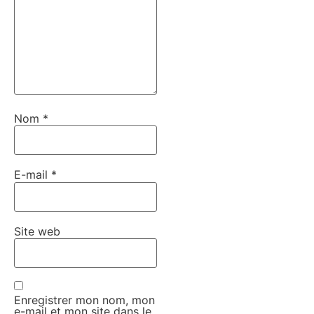
Nom
*
E-mail
*
Site web
Enregistrer mon nom, mon
e-mail et mon site dans le