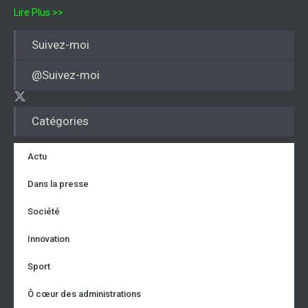
Lire Plus >>
Suivez-moi
@Suivez-moi
Catégories
Actu
Dans la presse
Société
Innovation
Sport
Ô cœur des administrations