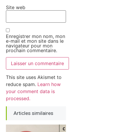
Site web
Enregistrer mon nom, mon
e-mail et mon site dans le
navigateur pour mon
prochain commentaire.
This site uses Akismet to
reduce spam.
Learn how
your comment data is
processed.
Articles similaires