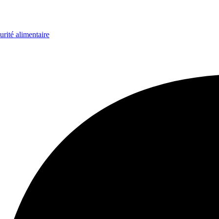
urité alimentaire