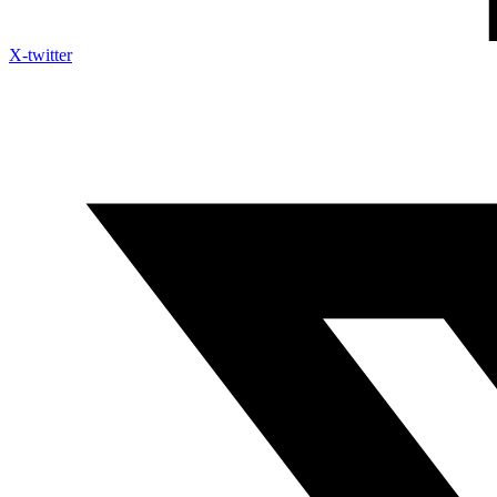
X-twitter