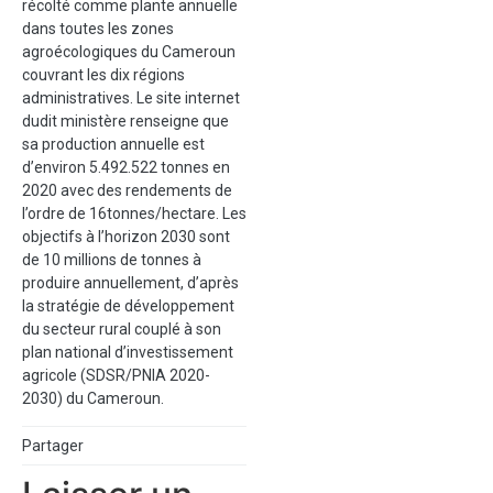
récolté comme plante annuelle
dans toutes les zones
agroécologiques du Cameroun
couvrant les dix régions
administratives. Le site internet
dudit ministère renseigne que
sa production annuelle est
d’environ 5.492.522 tonnes en
2020 avec des rendements de
l’ordre de 16tonnes/hectare. Les
objectifs à l’horizon 2030 sont
de 10 millions de tonnes à
produire annuellement, d’après
la stratégie de développement
du secteur rural couplé à son
plan national d’investissement
agricole (SDSR/PNIA 2020-
2030) du Cameroun.
Partager