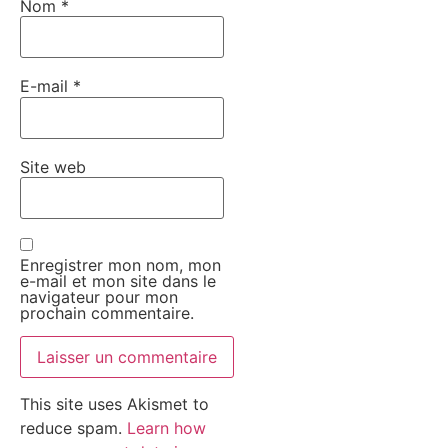
Nom
*
E-mail
*
Site web
Enregistrer mon nom, mon
e-mail et mon site dans le
navigateur pour mon
prochain commentaire.
This site uses Akismet to
reduce spam.
Learn how