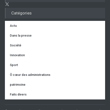
Catégories
Actu
Dans la presse
Société
Innovation
Sport
Ô cœur des administrations
patrimoine
Faits divers