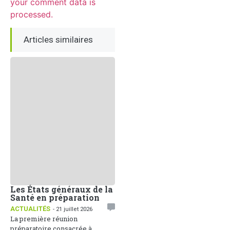
your comment data is
processed.
Articles similaires
Les États généraux de la
Santé en préparation
ACTUALITÉS
- 21 juillet 2026
La première réunion
préparatoire consacrée à