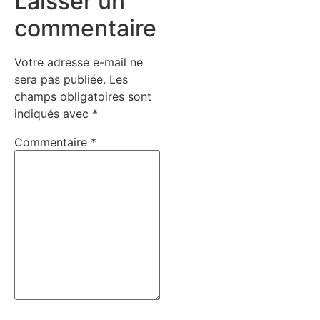
Laisser un
commentaire
Votre adresse e-mail ne
sera pas publiée.
Les
champs obligatoires sont
indiqués avec
*
Commentaire
*