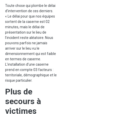
Toute chose qui plombe le délai
d’intervention de ces derniers.
« Le délai pour que nos équipes
sortent de la caserne est 02
minutes, mais le délai de
présentation sur le lieu de
l’incident reste aléatoire. Nous
pouvons parfois ne jamais
arriver sur le lieu vu le
dimensionnement qui est faible
en termes de caserne.
L’installation d’une caserne
prend en compte 03 facteurs :
territoriale, démographique et le
risque particulier.
Plus de
secours à
victimes