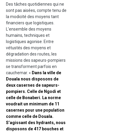
Des tâches quotidiennes qui ne
sont pas aisées, compte tenu de
la modicité des moyens tant
financiers que logistiques.
L’ensemble des moyens
humains, techniques et
logistiques agonise. Entre
vétustés des moyens et
dégradation des routes, les
missions des sapeurs-pompiers
se transforment parfois en
cauchemar. «
Dans la ville de
Douala nous disposons de
deux casernes de sapeurs-
pompiers. Celle de Ngodi et
celle de Bonaberi. La norme
voudrait un minimum de 11
casernes pour une population
comme celle de Douala.
S’agissant des hydrants, nous
disposons de 417 bouches et