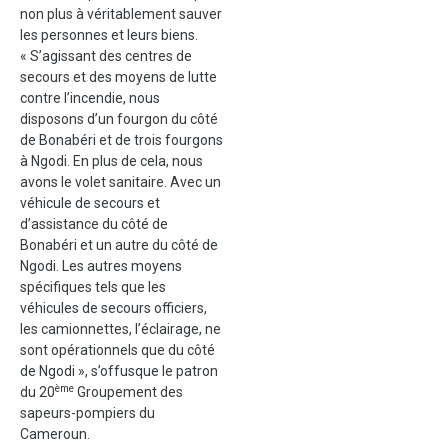
non plus à véritablement sauver
les personnes et leurs biens.
« S’agissant des centres de
secours et des moyens de lutte
contre l’incendie, nous
disposons d’un fourgon du côté
de Bonabéri et de trois fourgons
à Ngodi. En plus de cela, nous
avons le volet sanitaire. Avec un
véhicule de secours et
d’assistance du côté de
Bonabéri et un autre du côté de
Ngodi. Les autres moyens
spécifiques tels que les
véhicules de secours officiers,
les camionnettes, l’éclairage, ne
sont opérationnels que du côté
de Ngodi », s’offusque le patron
ème
du 20
Groupement des
sapeurs-pompiers du
Cameroun.