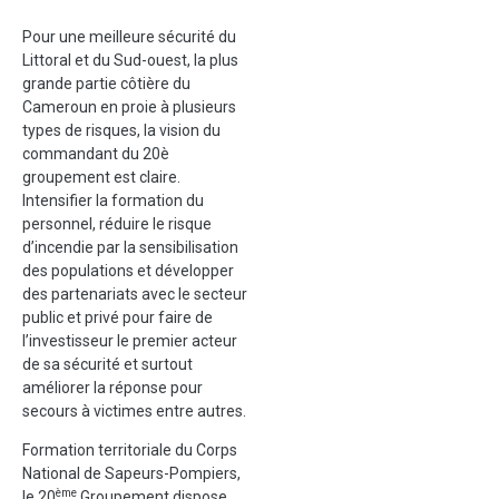
Pour une meilleure sécurité du
Littoral et du Sud-ouest, la plus
grande partie côtière du
Cameroun en proie à plusieurs
types de risques, la vision du
commandant du 20è
groupement est claire.
Intensifier la formation du
personnel, réduire le risque
d’incendie par la sensibilisation
des populations et développer
des partenariats avec le secteur
public et privé pour faire de
l’investisseur le premier acteur
de sa sécurité et surtout
améliorer la réponse pour
secours à victimes entre autres.
Formation territoriale du Corps
National de Sapeurs-Pompiers,
ème
le 20
Groupement dispose