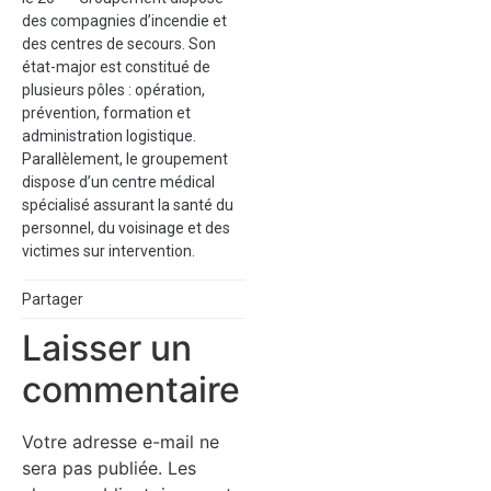
des compagnies d’incendie et
des centres de secours. Son
état-major est constitué de
plusieurs pôles : opération,
prévention, formation et
administration logistique.
Parallèlement, le groupement
dispose d’un centre médical
spécialisé assurant la santé du
personnel, du voisinage et des
victimes sur intervention.
Partager
Laisser un
commentaire
Votre adresse e-mail ne
sera pas publiée.
Les