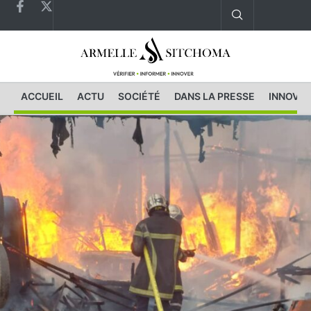
ACCUEIL
ACTU
SOCIÉTÉ
DANS LA PRESSE
INNOVAT