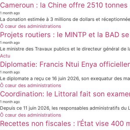
Cameroun : la Chine offre 2510 tonnes d
1 month ago
La donation estimée à 3 millions de dollars et réceptionnée 
Ô cœur des administrations
Projets routiers : le MINTP et la BAD s
1 month ago
Le ministre des Travaux publics et le directeur général de
Actu
Diplomatie: Francis Ntui Enya officiel
1 month ago
Le diplomate a reçu ce 16 juin 2026, son exequatur des main
Ô cœur des administrations
Coordination: le Littoral fait son exa
1 month ago
Depuis ce 11 juin 2026, les responsables administratifs du L
Ô cœur des administrations
Recettes non fiscales : l’État vise 400 