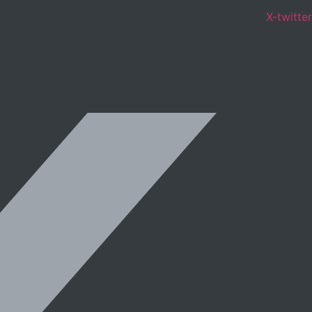
X-twitter