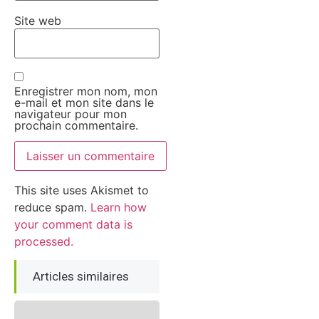
Site web
Enregistrer mon nom, mon
e-mail et mon site dans le
navigateur pour mon
prochain commentaire.
This site uses Akismet to
reduce spam.
Learn how
your comment data is
processed.
Articles similaires