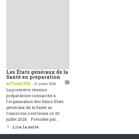
Les États généraux de la
Santé en préparation
ACTUALITÉS
- 21 juillet 2026
La première réunion
préparatoire consacrée à
l’organisation des futurs États
généraux de la Santé au
Cameroun s’est tenue ce 20
juillet 2026. Présidée par...
Lire la suite