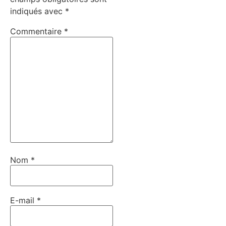
indiqués avec
*
Commentaire
*
Nom
*
E-mail
*