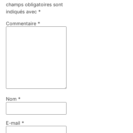
champs obligatoires sont
indiqués avec
*
Commentaire
*
Nom
*
E-mail
*