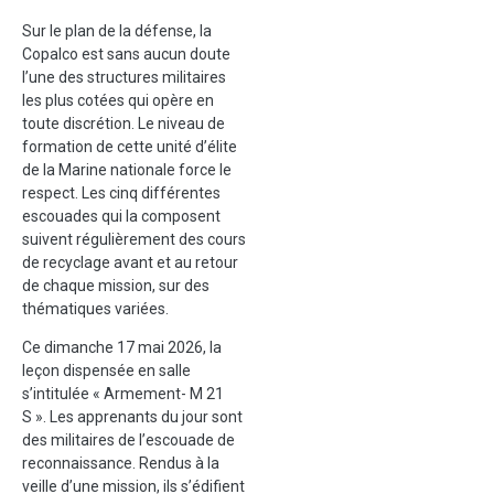
Sur le plan de la défense, la
Copalco est sans aucun doute
l’une des structures militaires
les plus cotées qui opère en
toute discrétion. Le niveau de
formation de cette unité d’élite
de la Marine nationale force le
respect. Les cinq différentes
escouades qui la composent
suivent régulièrement des cours
de recyclage avant et au retour
de chaque mission, sur des
thématiques variées.
Ce dimanche 17 mai 2026, la
leçon dispensée en salle
s’intitulée « Armement- M 21
S ». Les apprenants du jour sont
des militaires de l’escouade de
reconnaissance. Rendus à la
veille d’une mission, ils s’édifient