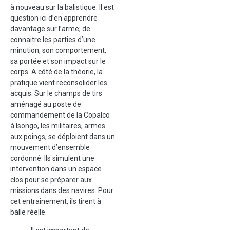
à nouveau sur la balistique. Il est
question ici d’en apprendre
davantage sur l’arme; de
connaitre les parties d’une
minution, son comportement,
sa portée et son impact sur le
corps. A côté de la théorie, la
pratique vient reconsolider les
acquis. Sur le champs de tirs
aménagé au poste de
commandement de la Copalco
à Isongo, les militaires, armes
aux poings, se déploient dans un
mouvement d’ensemble
cordonné. Ils simulent une
intervention dans un espace
clos pour se préparer aux
missions dans des navires. Pour
cet entrainement, ils tirent à
balle réelle.