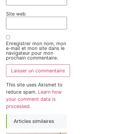
Site web
Enregistrer mon nom, mon
e-mail et mon site dans le
navigateur pour mon
prochain commentaire.
This site uses Akismet to
reduce spam.
Learn how
your comment data is
processed.
Articles similaires