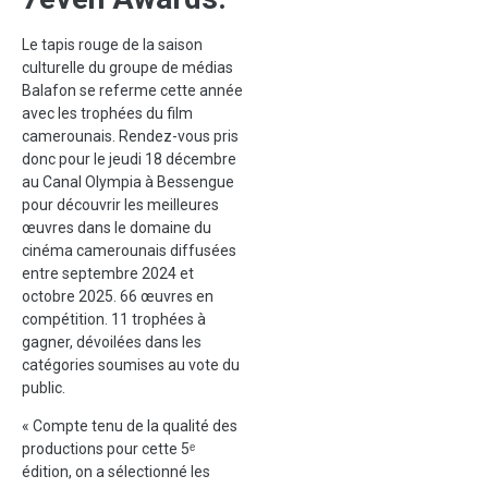
Le tapis rouge de la saison
culturelle du groupe de médias
Balafon se referme cette année
avec les trophées du film
camerounais. Rendez-vous pris
donc pour le jeudi 18 décembre
au Canal Olympia à Bessengue
pour découvrir les meilleures
œuvres dans le domaine du
cinéma camerounais diffusées
entre septembre 2024 et
octobre 2025. 66 œuvres en
compétition. 11 trophées à
gagner, dévoilées dans les
catégories soumises au vote du
public.
« Compte tenu de la qualité des
productions pour cette 5ᵉ
édition, on a sélectionné les