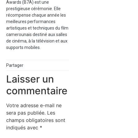
Awards (B7A) est une
prestigieuse cérémonie. Elle
récompense chaque année les
meilleures performances
artistiques et techniques du film
camerounais destiné aux salles
de cinéma, à la télévision et aux
supports mobiles.
Partager
Laisser un
commentaire
Votre adresse e-mail ne
sera pas publiée.
Les
champs obligatoires sont
indiqués avec
*