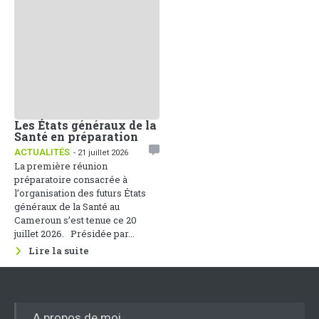
Les États généraux de la
Santé en préparation
ACTUALITÉS
- 21 juillet 2026
La première réunion
préparatoire consacrée à
l’organisation des futurs États
généraux de la Santé au
Cameroun s’est tenue ce 20
juillet 2026. Présidée par...
Lire la suite
A propos de moi