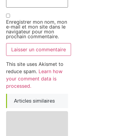
Enregistrer mon nom, mon
e-mail et mon site dans le
navigateur pour mon
prochain commentaire.
This site uses Akismet to
reduce spam.
Learn how
your comment data is
processed.
Articles similaires