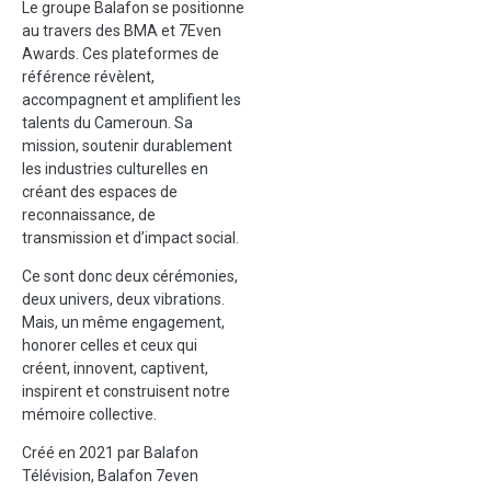
Le groupe Balafon se positionne
au travers des BMA et 7Even
Awards. Ces plateformes de
référence révèlent,
accompagnent et amplifient les
talents du Cameroun. Sa
mission, soutenir durablement
les industries culturelles en
créant des espaces de
reconnaissance, de
transmission et d’impact social.
Ce sont donc deux cérémonies,
deux univers, deux vibrations.
Mais, un même engagement,
honorer celles et ceux qui
créent, innovent, captivent,
inspirent et construisent notre
mémoire collective.
Créé en 2021 par Balafon
Télévision, Balafon 7even