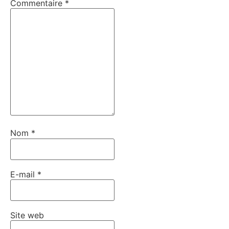
Commentaire
*
Nom
*
E-mail
*
Site web