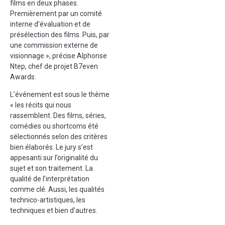
films en deux phases.
Premièrement par un comité
interne d’évaluation et de
présélection des films. Puis, par
une commission externe de
visionnage », précise Alphonse
Ntep, chef de projet B7even
Awards.
L’événement est sous le thème
« les récits qui nous
rassemblent. Des films, séries,
comédies ou shortcoms été
sélectionnés selon des critères
bien élaborés. Le jury s’est
appesanti sur l’originalité du
sujet et son traitement. La
qualité de l’interprétation
comme clé. Aussi, les qualités
technico-artistiques, les
techniques et bien d’autres.