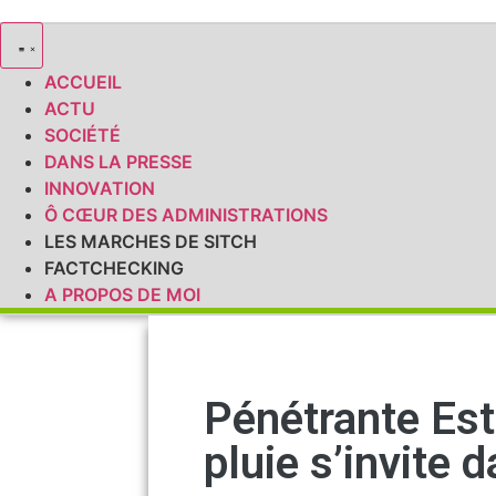
ACCUEIL
ACTU
SOCIÉTÉ
DANS LA PRESSE
INNOVATION
Ô CŒUR DES ADMINISTRATIONS
LES MARCHES DE SITCH
FACTCHECKING
A PROPOS DE MOI
Pénétrante Est
pluie s’invite 