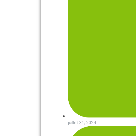
juillet 31, 2024