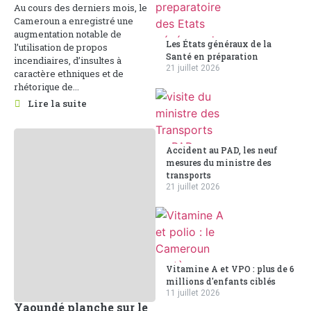
Au cours des derniers mois, le
Cameroun a enregistré une
augmentation notable de
Les États généraux de la
l’utilisation de propos
Santé en préparation
incendiaires, d’insultes à
21 juillet 2026
caractère ethniques et de
rhétorique de...
Lire la suite
Accident au PAD, les neuf
mesures du ministre des
transports
21 juillet 2026
Vitamine A et VPO : plus de 6
millions d'enfants ciblés
11 juillet 2026
Yaoundé planche sur le