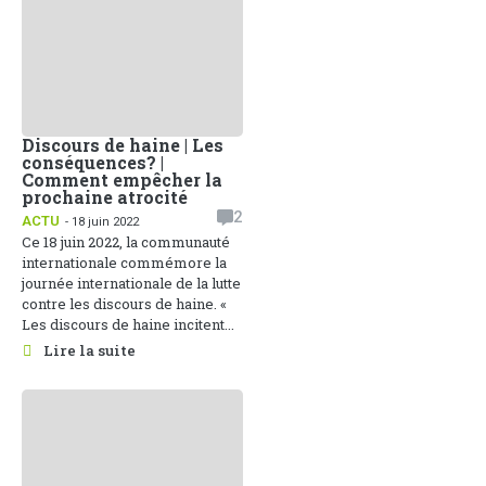
Discours de haine | Les
conséquences? |
Comment empêcher la
prochaine atrocité
2
ACTU
- 18 juin 2022
Ce 18 juin 2022, la communauté
internationale commémore la
journée internationale de la lutte
contre les discours de haine. «
Les discours de haine incitent...
Lire la suite