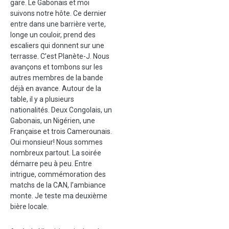
gare. Le Gabonais et moi
suivons notre hôte. Ce dernier
entre dans une barrière verte,
longe un couloir, prend des
escaliers qui donnent sur une
terrasse. C’est Planète-J. Nous
avançons et tombons sur les
autres membres de la bande
déjà en avance. Autour de la
table, il y a plusieurs
nationalités. Deux Congolais, un
Gabonais, un Nigérien, une
Française et trois Camerounais.
Oui monsieur! Nous sommes
nombreux partout. La soirée
démarre peu à peu. Entre
intrigue, commémoration des
matchs de la CAN, l’ambiance
monte. Je teste ma deuxième
bière locale.