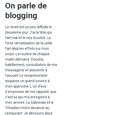
On parle de
blogging
Le réveil est un peu difficile le
deuxième jour. J’ai la tête qui
fait mal et le nez bouché. La
forte climatisation de la veille
fait déjà les effets sur mon
corps. La routine de chaque
matin démarre. Douche,
habillement, consultation de ma
messagerie et descente à
l’accueil. Le réceptionniste
esquisse un grand sourire à
mon approche. L’un d’eux
s’empresse de me rappeler que
c’est lui qui m’a enregistré à
mon arrivée. Le Gabonais et le
Tchadien m’ont devancé au
restaurant. Je découvre alors