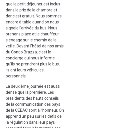
que le petit déjeuner est inclus
dans le prix de la chambre et
donc est gratuit. Nous sommes
encore à table quand on nous
signale l’arrivée du bus. Nous
prenons place et le chauffeur
s’engage sur le chemin de la
veille. Devant l’hôtel de nos amis
du Congo Brazza, c’est le
concierge qui nous informe
qu’ils ne prendront plus le bus,
ils ont leurs véhicules
personnels.
La deuxième journée est aussi
dense que la première. Les
présidents des hauts conseils
de la communication des pays
de la CEEAC sont à l’honneur. On
apprend un peu sur les défis de
la régulation dans leur pays