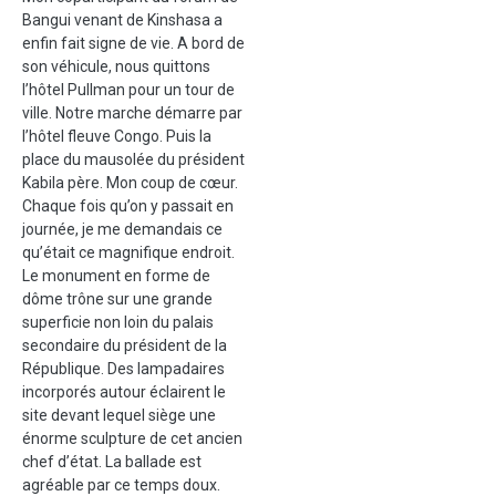
Bangui venant de Kinshasa a
enfin fait signe de vie. A bord de
son véhicule, nous quittons
l’hôtel Pullman pour un tour de
ville. Notre marche démarre par
l’hôtel fleuve Congo. Puis la
place du mausolée du président
Kabila père. Mon coup de cœur.
Chaque fois qu’on y passait en
journée, je me demandais ce
qu’était ce magnifique endroit.
Le monument en forme de
dôme trône sur une grande
superficie non loin du palais
secondaire du président de la
République. Des lampadaires
incorporés autour éclairent le
site devant lequel siège une
énorme sculpture de cet ancien
chef d’état. La ballade est
agréable par ce temps doux.