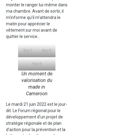
monter le ranger lui-même dans
ma chambre. Avant de sortir, il
m’informe qu’il m’attendra le
matin pour apprécier le
vêtement sur moi avant de
quitter le service…
Day 1
Day 2
Day 3
Un moment de
valorisation du
made in
Cameroon
Le mardi 21 juin 2022 est le jour-
dit. Le Forum régional pour le
développement d’un projet de
stratégie régionale et de plan
d’action pour la prévention et la