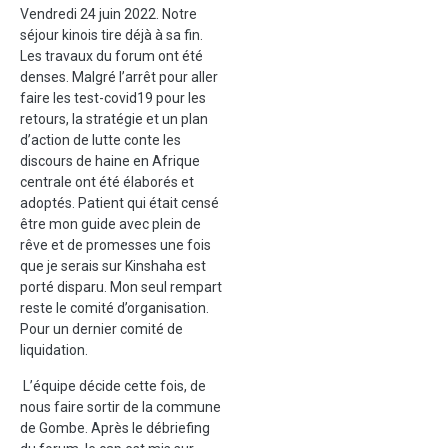
Vendredi 24 juin 2022. Notre
séjour kinois tire déjà à sa fin.
Les travaux du forum ont été
denses. Malgré l’arrêt pour aller
faire les test-covid19 pour les
retours, la stratégie et un plan
d’action de lutte conte les
discours de haine en Afrique
centrale ont été élaborés et
adoptés. Patient qui était censé
être mon guide avec plein de
rêve et de promesses une fois
que je serais sur Kinshaha est
porté disparu. Mon seul rempart
reste le comité d’organisation.
Pour un dernier comité de
liquidation.
L’équipe décide cette fois, de
nous faire sortir de la commune
de Gombe. Après le débriefing