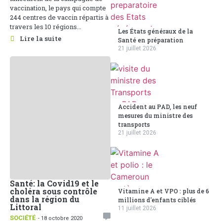
vaccination, le pays qui compte
244 centres de vaccin répartis à
travers les 10 régions...
Les États généraux de la
Lire la suite
Santé en préparation
21 juillet 2026
Accident au PAD, les neuf
mesures du ministre des
transports
21 juillet 2026
Santé: la Covid19 et le
choléra sous contrôle
Vitamine A et VPO : plus de 6
dans la région du
millions d'enfants ciblés
Littoral
11 juillet 2026
SOCIÉTÉ
- 18 octobre 2020