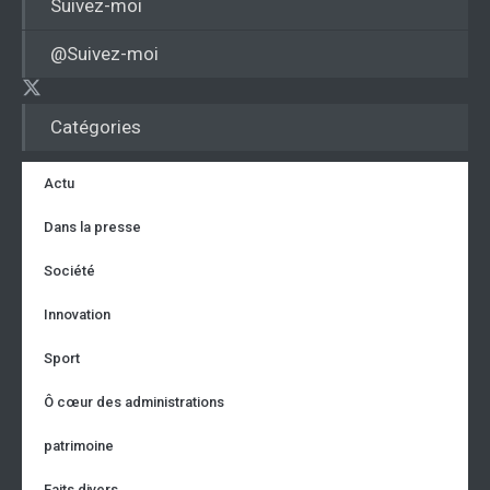
Suivez-moi
@Suivez-moi
Catégories
Actu
Dans la presse
Société
Innovation
Sport
Ô cœur des administrations
patrimoine
Faits divers