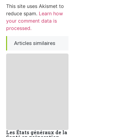
This site uses Akismet to
reduce spam.
Learn how
your comment data is
processed.
Articles similaires
Les États généraux de la