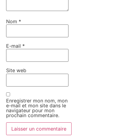
Nom
*
E-mail
*
Site web
Enregistrer mon nom, mon
e-mail et mon site dans le
navigateur pour mon
prochain commentaire.