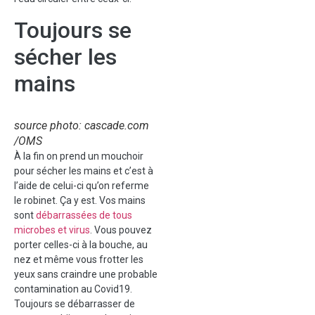
Toujours se
sécher les
mains
source photo: cascade.com
/OMS
À la fin on prend un mouchoir
pour sécher les mains et c’est à
l’aide de celui-ci qu’on referme
le robinet. Ça y est. Vos mains
sont
débarrassées de tous
microbes et virus
. Vous pouvez
porter celles-ci à la bouche, au
nez et même vous frotter les
yeux sans craindre une probable
contamination au Covid19.
Toujours se débarrasser de