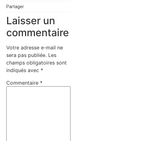
Partager
Laisser un
commentaire
Votre adresse e-mail ne
sera pas publiée.
Les
champs obligatoires sont
indiqués avec
*
Commentaire
*