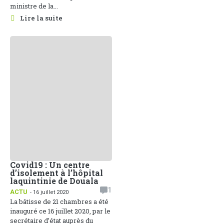
ministre de la...
Lire la suite
Covid19 : Un centre
d’isolement à l’hôpital
laquintinie de Douala
1
ACTU
- 16 juillet 2020
La bâtisse de 21 chambres a été
inauguré ce 16 juillet 2020, par le
secrétaire d’état auprès du