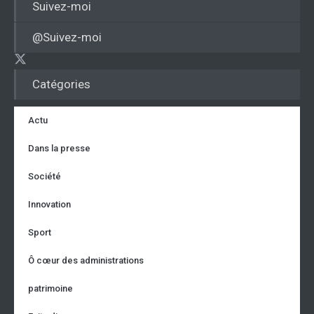
Suivez-moi
@Suivez-moi
Catégories
Actu
Dans la presse
Société
Innovation
Sport
Ô cœur des administrations
patrimoine