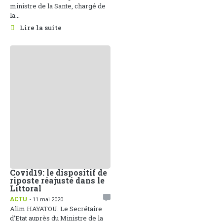
ministre de la Sante, chargé de
la...
Lire la suite
Covid19: le dispositif de
riposte réajusté dans le
Littoral
ACTU
- 11 mai 2020
Alim HAYATOU. Le Secrétaire
d’Etat auprès du Ministre de la