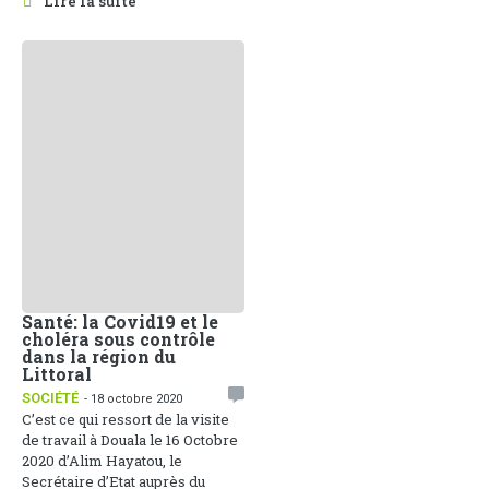
Lire la suite
Santé: la Covid19 et le
choléra sous contrôle
dans la région du
Littoral
SOCIÉTÉ
- 18 octobre 2020
C’est ce qui ressort de la visite
de travail à Douala le 16 Octobre
2020 d’Alim Hayatou, le
Secrétaire d’Etat auprès du