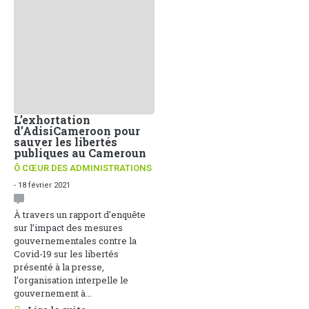
L’exhortation
d’AdisiCameroon pour
sauver les libertés
publiques au Cameroun
Ô CŒUR DES ADMINISTRATIONS
- 18 février 2021
À travers un rapport d’enquête
sur l’impact des mesures
gouvernementales contre la
Covid-19 sur les libertés
présenté à la presse,
l’organisation interpelle le
gouvernement à...