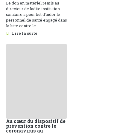
Le don en matériel remis au
directeur de ladite institution
sanitaire a pour but d’aider le
personnel de santé engagé dans
la lutte contre le...
Lire la suite
Au cœur du dispositif de
prévention contre le
coronavirus au