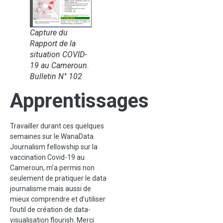
Capture du
Rapport de la
situation COVID-
19 au Cameroun.
Bulletin N° 102
Apprentissages
Travailler durant ces quelques
semaines sur le WanaData
Journalism fellowship sur la
vaccination Covid-19 au
Cameroun, m’a permis non
seulement de pratiquer le data
journalisme mais aussi de
mieux comprendre et d’utiliser
l’outil de création de data-
visualisation flourish. Merci