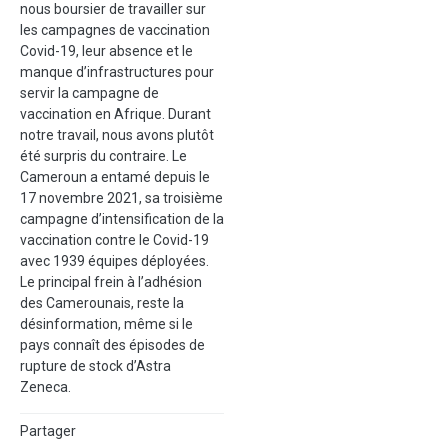
nous boursier de travailler sur
les campagnes de vaccination
Covid-19, leur absence et le
manque d’infrastructures pour
servir la campagne de
vaccination en Afrique. Durant
notre travail, nous avons plutôt
été surpris du contraire. Le
Cameroun a entamé depuis le
17 novembre 2021, sa troisième
campagne d’intensification de la
vaccination contre le Covid-19
avec 1939 équipes déployées.
Le principal frein à l’adhésion
des Camerounais, reste la
désinformation, même si le
pays connaît des épisodes de
rupture de stock d’Astra
Zeneca.
Partager