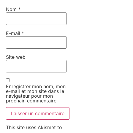
Nom
*
E-mail
*
Site web
Enregistrer mon nom, mon
e-mail et mon site dans le
navigateur pour mon
prochain commentaire.
This site uses Akismet to