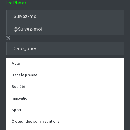
Lire Plus >>
Suivez-moi
@Suivez-moi
Catégories
Actu
Dans la presse
Société
Innovation
Sport
Ô cœur des administrations