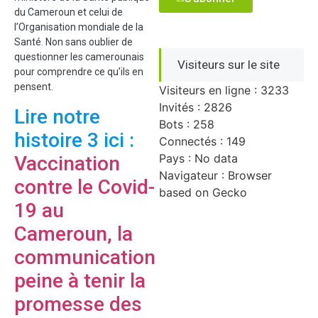
du Cameroun et celui de
l’Organisation mondiale de la
Santé. Non sans oublier de
questionner les camerounais
Visiteurs sur le site
pour comprendre ce qu’ils en
pensent.
Visiteurs en ligne : 3233
Invités : 2826
Lire notre
Bots : 258
histoire 3 ici :
Connectés : 149
Pays : No data
Vaccination
Navigateur : Browser
contre le Covid-
based on Gecko
19 au
Cameroun, la
communication
peine à tenir la
promesse des