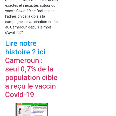
exactes et inexactes autour du
vaccin Covid-19 ne facilite pas
l’adhésion de la cible à la
campagne de vaccination initiée
au Cameroun depuis le mois
d’avril 2021.
Lire notre
histoire 2 ici :
Cameroun :
seul 0,7% de la
population cible
a reçu le vaccin
Covid-19