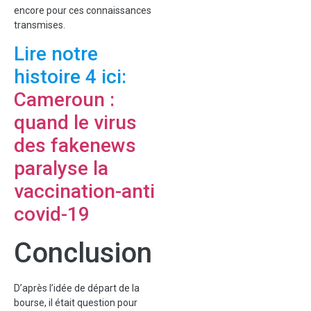
encore pour ces connaissances
transmises.
Lire notre
histoire 4 ici:
Cameroun :
quand le virus
des fakenews
paralyse la
vaccination-anti
covid-19
Conclusion
D’après l’idée de départ de la
bourse, il était question pour