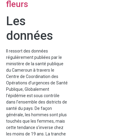
fleurs
Les
données
Il ressort des données
régulièrement publiées par le
ministère de la santé publique
du Cameroun à travers le
Centre de Coordination des
Opérations d’urgences de Santé
Publique, Globalement
l’épidémie est sous contrôle
dans l’ensemble des districts de
santé du pays. De façon
générale, les hommes sont plus
touchés que les femmes, mais
cette tendance s’inverse chez
les moins de 19 ans. La tranche