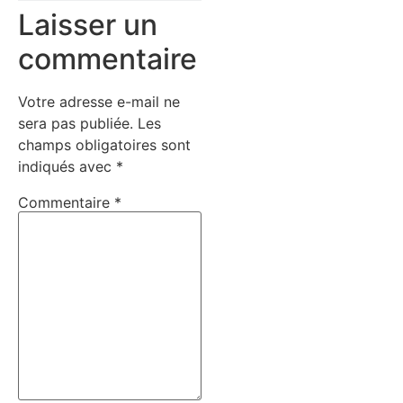
Laisser un
commentaire
Votre adresse e-mail ne
sera pas publiée.
Les
champs obligatoires sont
indiqués avec
*
Commentaire
*