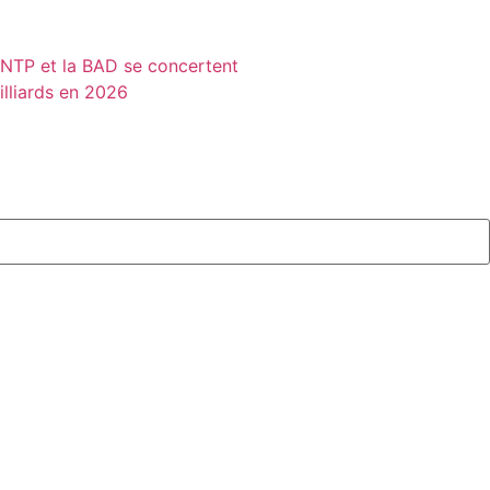
MINTP et la BAD se concertent
illiards en 2026