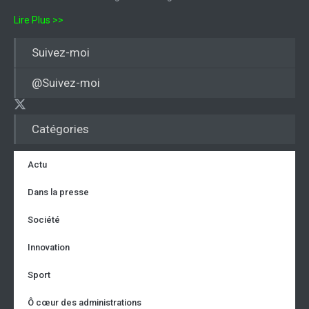
Lire Plus >>
Suivez-moi
@Suivez-moi
Catégories
Actu
Dans la presse
Société
Innovation
Sport
Ô cœur des administrations