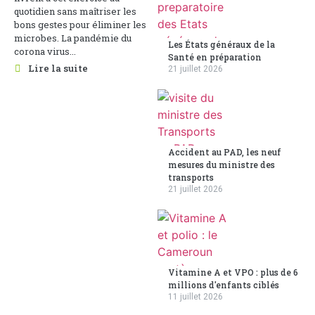
quotidien sans maîtriser les
bons gestes pour éliminer les
microbes. La pandémie du
Les États généraux de la
corona virus...
Santé en préparation
Lire la suite
21 juillet 2026
Accident au PAD, les neuf
mesures du ministre des
transports
21 juillet 2026
Vitamine A et VPO : plus de 6
millions d'enfants ciblés
11 juillet 2026