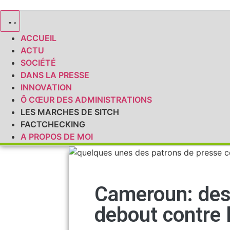
ACCUEIL
ACTU
SOCIÉTÉ
DANS LA PRESSE
INNOVATION
Ô CŒUR DES ADMINISTRATIONS
LES MARCHES DE SITCH
FACTCHECKING
A PROPOS DE MOI
Cameroun: des
debout contre 