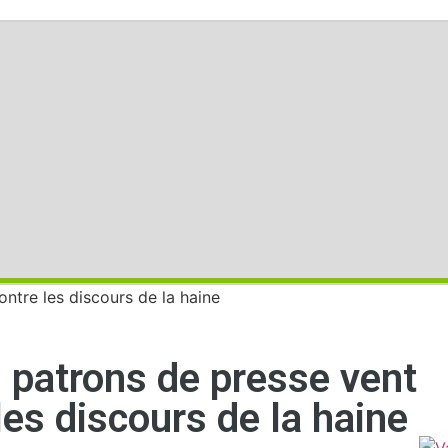
 patrons de presse vent
les discours de la haine