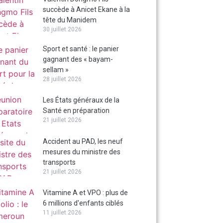
succède à Anicet Ekane à la
tête du Manidem
30 juillet 2026
Sport et santé : le panier
gagnant des « bayam-
sellam »
28 juillet 2026
Les États généraux de la
Santé en préparation
21 juillet 2026
Accident au PAD, les neuf
mesures du ministre des
transports
21 juillet 2026
Vitamine A et VPO : plus de
6 millions d'enfants ciblés
11 juillet 2026