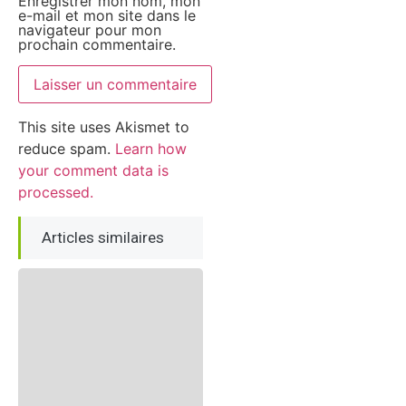
Enregistrer mon nom, mon
e-mail et mon site dans le
navigateur pour mon
prochain commentaire.
This site uses Akismet to
reduce spam.
Learn how
your comment data is
processed.
Articles similaires