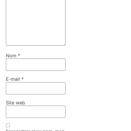
Nom
*
E-mail
*
Site web