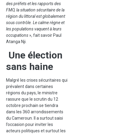
des préfets et les rapports des
FMO, la situation sécuritaire de la
région du littoral est globalement
sous contrôle. Le calme règne et
les populations vaquent à leurs
occupations
», fait savoir Paul
Atanga Nji.
Une élection
sans haine
Malgré les crises sécuritaires qui
prévalent dans certaines
régions du pays, le ministre
rassure que le scrutin du 12
octobre prochain se tiendra
dans les 360 arrondissements
du Cameroun. Il a surtout saisi
l’occasion pour inviter les
acteurs politiques et surtout les