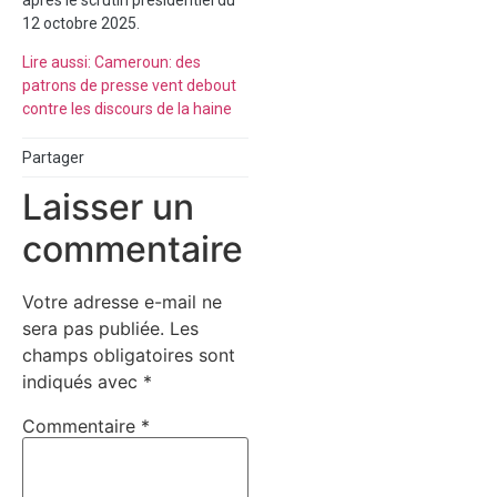
12 octobre 2025.
Lire aussi: Cameroun: des
patrons de presse vent debout
contre les discours de la haine
Partager
Laisser un
commentaire
Votre adresse e-mail ne
sera pas publiée.
Les
champs obligatoires sont
indiqués avec
*
Commentaire
*