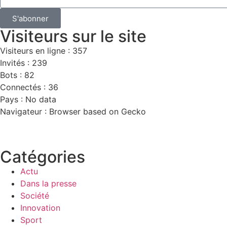
S'abonner
Visiteurs sur le site
Visiteurs en ligne : 357
Invités : 239
Bots : 82
Connectés : 36
Pays : No data
Navigateur : Browser based on Gecko
Catégories
Actu
Dans la presse
Société
Innovation
Sport