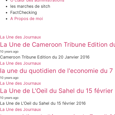
Ô cœur des administrations
les marches de sitch
FactChecking
A Propos de moi
La Une des Journaux
La Une de Cameroon Tribune Edition d
10 years ago
Cameroon Tribune Edition du 20 Janvier 2016
La Une des Journaux
la une du quotidien de l'economie du 7 
10 years ago
La Une des Journaux
La Une de L'Oeil du Sahel du 15 février
10 years ago
La Une de L’Oeil du Sahel du 15 février 2016
La Une des Journaux