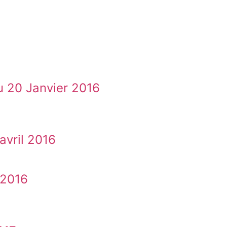
u 20 Janvier 2016
avril 2016
 2016