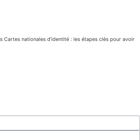
artes nationales d’identité : les étapes clés pour avoir