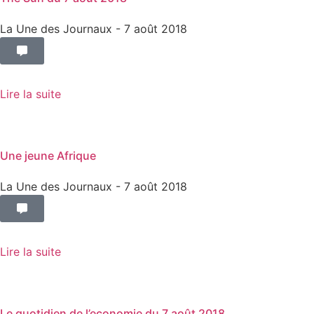
La Une des Journaux
- 7 août 2018
Lire la suite
Une jeune Afrique
La Une des Journaux
- 7 août 2018
Lire la suite
Le quotidien de l’economie du 7 août 2018