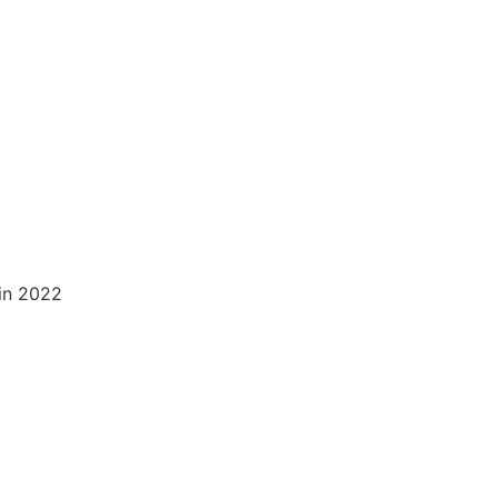
uin 2022