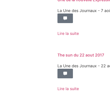
La Une des Journaux
- 7 ao
Lire la suite
The sun du 22 aout 2017
La Une des Journaux
- 22 a
Lire la suite