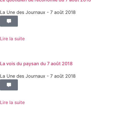
La Une des Journaux
- 7 août 2018
Lire la suite
La vois du paysan du 7 août 2018
La Une des Journaux
- 7 août 2018
Lire la suite