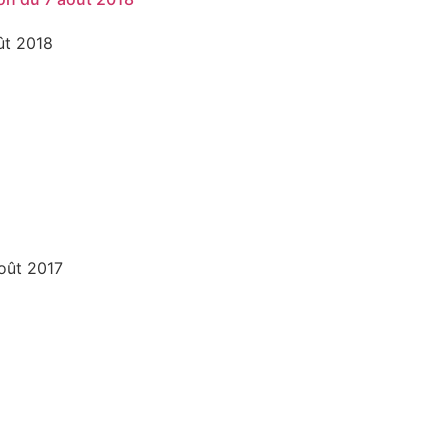
ût 2018
oût 2017