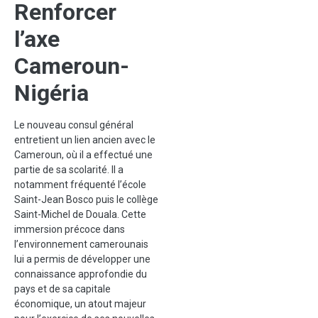
Renforcer
l’axe
Cameroun-
Nigéria
Le nouveau consul général
entretient un lien ancien avec le
Cameroun, où il a effectué une
partie de sa scolarité. Il a
notamment fréquenté l’école
Saint-Jean Bosco puis le collège
Saint-Michel de Douala. Cette
immersion précoce dans
l’environnement camerounais
lui a permis de développer une
connaissance approfondie du
pays et de sa capitale
économique, un atout majeur