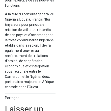
pour l’exercice de ses nouvelles
fonctions.
À la tête du consulat général du
Nigéria à Douala, Francis Ntui
Enya aura pour principale
mission de veiller aux intérêts
de son pays et d’accompagner
la forte communauté nigériane
établie dans la région. Il devra
également œuvrer au
renforcement des relations
d’amitié, de coopération
économique et d’intégration
sous-régionale entre le
Cameroun et le Nigéria, deux
partenaires majeurs en Afrique
centrale et de l’Ouest.
Partager
Laisser un