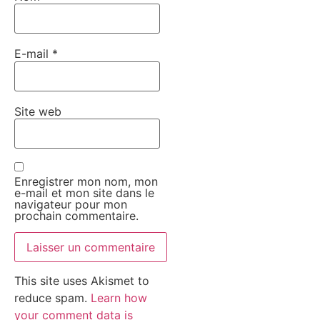
E-mail
*
Site web
Enregistrer mon nom, mon
e-mail et mon site dans le
navigateur pour mon
prochain commentaire.
This site uses Akismet to
reduce spam.
Learn how
your comment data is