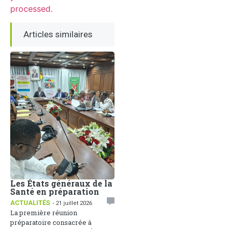
processed.
Articles similaires
Les États généraux de la
Santé en préparation
ACTUALITÉS
- 21 juillet 2026
La première réunion
préparatoire consacrée à