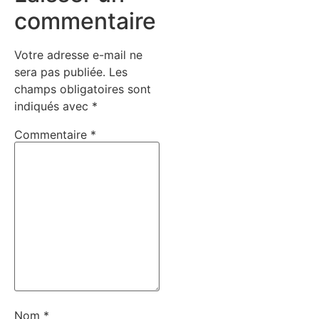
commentaire
Votre adresse e-mail ne
sera pas publiée.
Les
champs obligatoires sont
indiqués avec
*
Commentaire
*
Nom
*