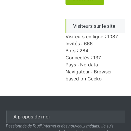
Visiteurs sur le site
Visiteurs en ligne : 1087
Invités : 666
Bots : 284
Connectés : 137
Pays : No data
Navigateur : Browser
based on Gecko
A propos de moi
Passionnée de l’outil Internet et des nouveaux médias. Je suis