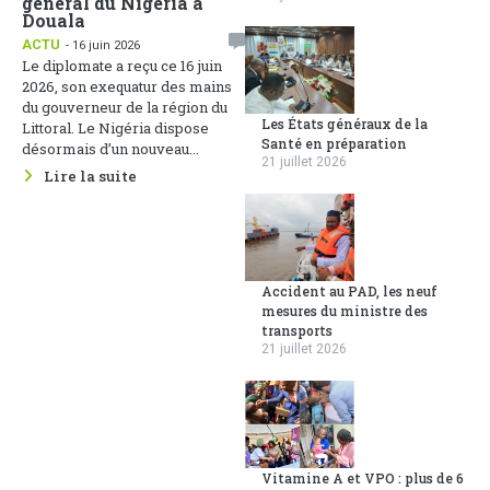
général du Nigéria à
Douala
ACTU
- 16 juin 2026
Le diplomate a reçu ce 16 juin
2026, son exequatur des mains
du gouverneur de la région du
Les États généraux de la
Littoral. Le Nigéria dispose
Santé en préparation
désormais d’un nouveau...
21 juillet 2026
Lire la suite
Accident au PAD, les neuf
mesures du ministre des
transports
21 juillet 2026
Vitamine A et VPO : plus de 6