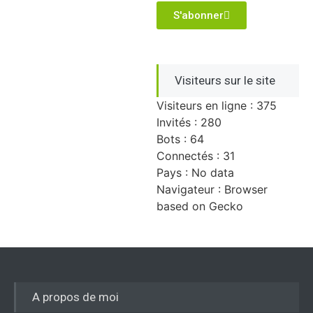
S'abonner
Visiteurs sur le site
Visiteurs en ligne : 375
Invités : 280
Bots : 64
Connectés : 31
Pays : No data
Navigateur : Browser
based on Gecko
A propos de moi