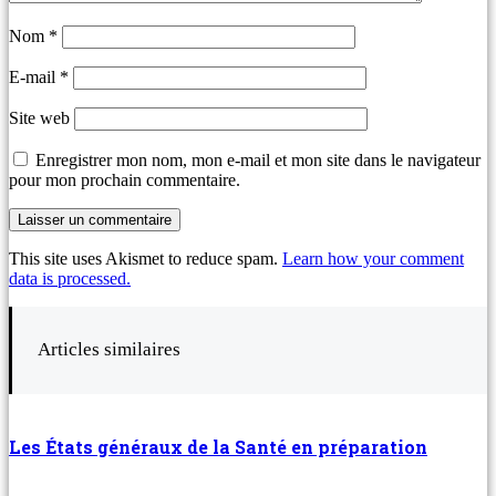
Nom
*
E-mail
*
Site web
Enregistrer mon nom, mon e-mail et mon site dans le navigateur
pour mon prochain commentaire.
This site uses Akismet to reduce spam.
Learn how your comment
data is processed.
Articles similaires
Les États généraux de la Santé en préparation