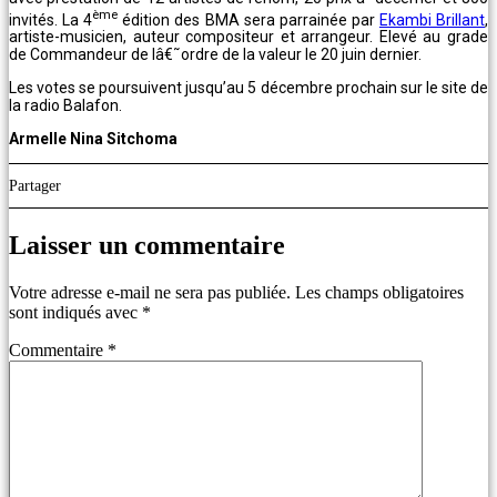
ème
invités. La 4
édition des BMA sera parrainée par
Ekambi Brillant
,
artiste-musicien, auteur compositeur et arrangeur. Elevé au grade
de Commandeur de lâ€˜ordre de la valeur le 20 juin dernier.
Les votes se poursuivent jusqu’au 5 décembre prochain sur le site de
la radio Balafon.
Armelle Nina Sitchoma
Partager
Laisser un commentaire
Votre adresse e-mail ne sera pas publiée.
Les champs obligatoires
sont indiqués avec
*
Commentaire
*