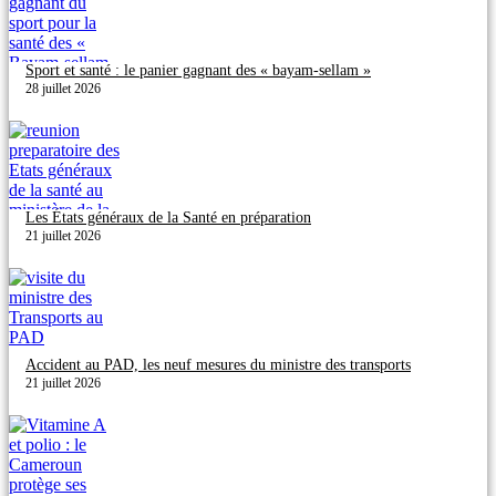
Sport et santé : le panier gagnant des « bayam-sellam »
28 juillet 2026
Les États généraux de la Santé en préparation
21 juillet 2026
Accident au PAD, les neuf mesures du ministre des transports
21 juillet 2026