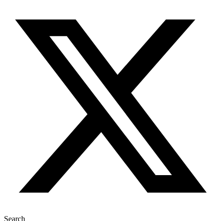
Search