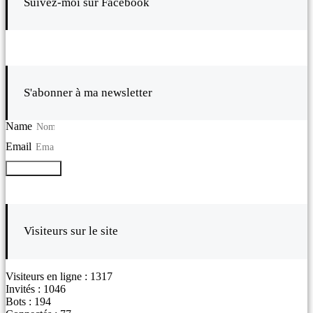
Suivez-moi sur Facebook
S'abonner à ma newsletter
Name
Email
S'abonner
Visiteurs sur le site
Visiteurs en ligne : 1317
Invités : 1046
Bots : 194