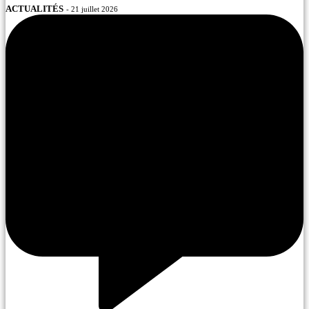
ACTUALITÉS
- 21 juillet 2026