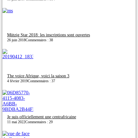
Mützig Star 2018: les inscriptions sont ouvertes
26 juin 2018
Commentaires : 38
The voice Afrique, voici la saison 3
4 février 2019
Commentaires : 37
Je suis officiellement une centrafricaine
11 mai 2022
Commentaires : 29