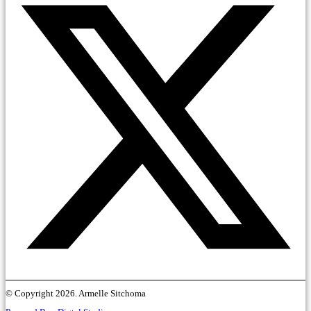
© Copyright 2026. Armelle Sitchoma