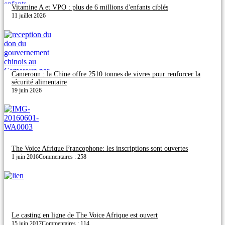
Vitamine A et VPO : plus de 6 millions d'enfants ciblés
11 juillet 2026
Cameroun : la Chine offre 2510 tonnes de vivres pour renforcer la
sécurité alimentaire
19 juin 2026
The Voice Afrique Francophone: les inscriptions sont ouvertes
1 juin 2016
Commentaires : 258
Le casting en ligne de The Voice Afrique est ouvert
15 juin 2017
Commentaires : 114