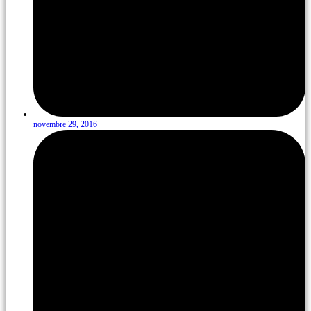
novembre 29, 2016