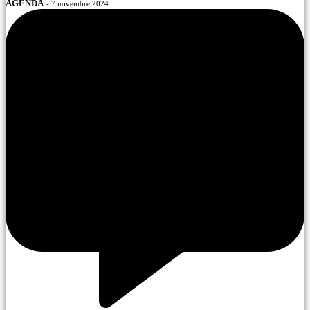
AGENDA
- 7 novembre 2024