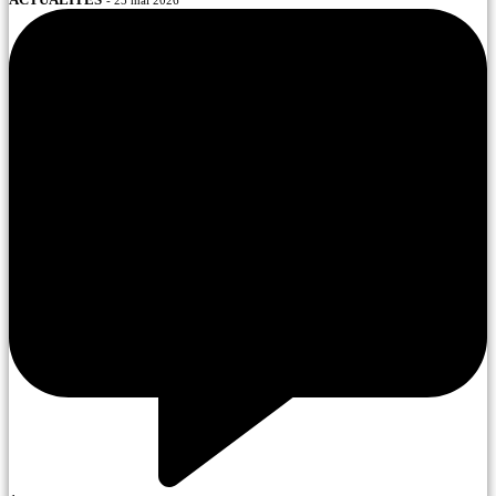
- 25 mai 2026