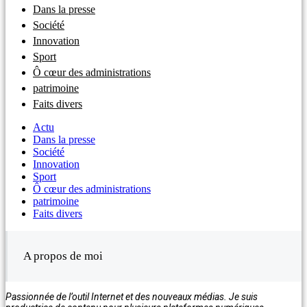
Dans la presse
Société
Innovation
Sport
Ô cœur des administrations
patrimoine
Faits divers
Actu
Dans la presse
Société
Innovation
Sport
Ô cœur des administrations
patrimoine
Faits divers
A propos de moi
Passionnée de l’outil Internet et des nouveaux médias. Je suis