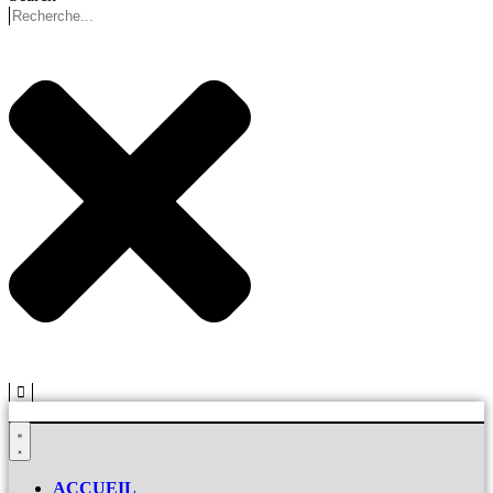
ACCUEIL