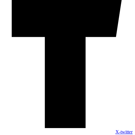
X-twitter