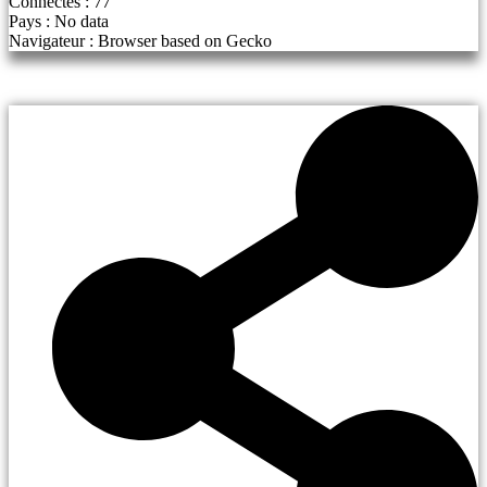
Connectés : 77
Pays : No data
Navigateur : Browser based on Gecko