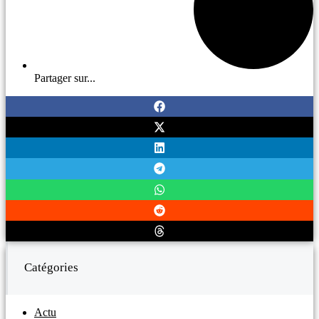
Partager sur...
Catégories
Actu