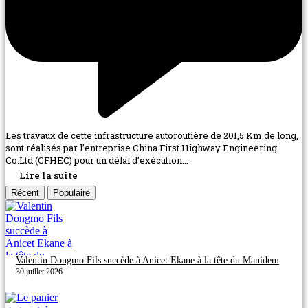
Les travaux de cette infrastructure autoroutière de 201,5 Km de long,
sont réalisés par l’entreprise China First Highway Engineering
Co.Ltd (CFHEC) pour un délai d’exécution...
Lire la suite
Récent
Populaire
Valentin Dongmo Fils succède à Anicet Ekane à la tête du Manidem
30 juillet 2026