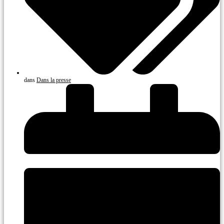
dans
Dans la presse