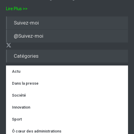
Lire Plus >>
Suivez-moi
@Suivez-moi
Catégories
Actu
Dans la presse
Société
Innovation
Sport
Ô cœur des administrations