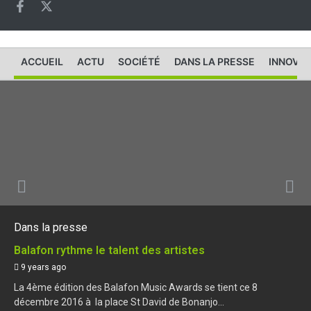
ACCUEIL
ACTU
SOCIÉTÉ
DANS LA PRESSE
INNOVAT
Dans la presse
Balafon rythme le talent des artistes
9 years ago
La 4ème édition des Balafon Music Awards se tient ce 8
décembre 2016 à la place St David de Bonanjo...