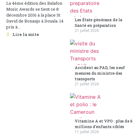
La 4ème édition des Balafon
Music Awards se tient ce 8
décembre 2016 à la place St
Les États généraux de la
David de Bonanjo à Douala. 14
Santé en préparation
prix à...
21 juillet 2026
Lire la suite
Accident au PAD, les neuf
mesures du ministre des
transports
21 juillet 2026
Vitamine A et VPO : plus de 6
millions d'enfants ciblés
11 juillet 2026