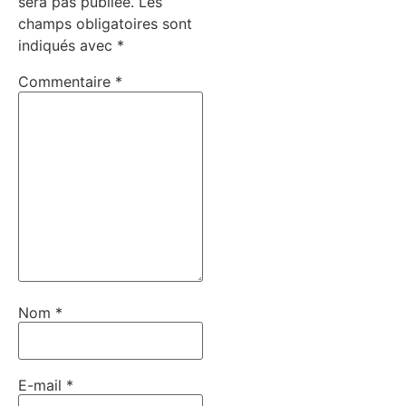
sera pas publiée.
Les
champs obligatoires sont
indiqués avec
*
Commentaire
*
Nom
*
E-mail
*