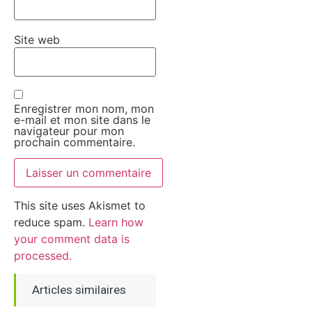
Site web
Enregistrer mon nom, mon
e-mail et mon site dans le
navigateur pour mon
prochain commentaire.
This site uses Akismet to
reduce spam.
Learn how
your comment data is
processed.
Articles similaires