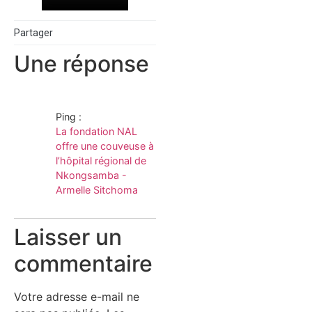
Partager
Une réponse
Ping :
La fondation NAL
offre une couveuse à
l’hôpital régional de
Nkongsamba -
Armelle Sitchoma
Laisser un
commentaire
Votre adresse e-mail ne