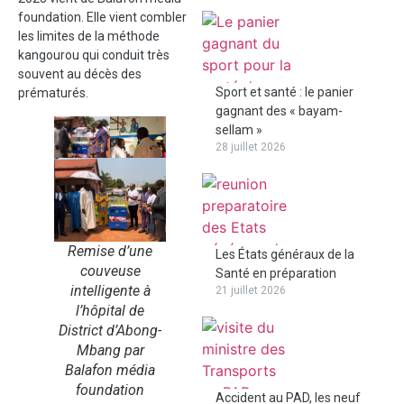
foundation. Elle vient combler
les limites de la méthode
kangourou qui conduit très
souvent au décès des
Sport et santé : le panier
prématurés.
gagnant des « bayam-
sellam »
28 juillet 2026
Remise d’une
Les États généraux de la
couveuse
Santé en préparation
intelligente à
21 juillet 2026
l’hôpital de
District d’Abong-
Mbang par
Balafon média
foundation
Accident au PAD, les neuf