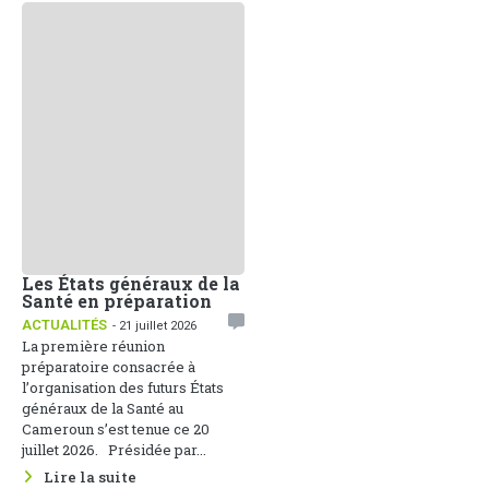
Les États généraux de la
Santé en préparation
ACTUALITÉS
- 21 juillet 2026
La première réunion
préparatoire consacrée à
l’organisation des futurs États
généraux de la Santé au
Cameroun s’est tenue ce 20
juillet 2026. Présidée par...
Lire la suite