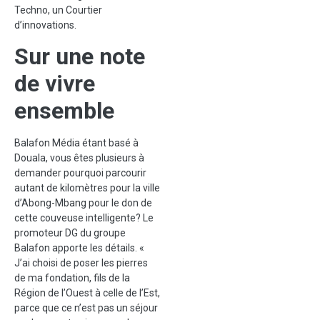
Techno, un Courtier
d’innovations.
Sur une note
de vivre
ensemble
Balafon Média étant basé à
Douala, vous êtes plusieurs à
demander pourquoi parcourir
autant de kilomètres pour la ville
d’Abong-Mbang pour le don de
cette couveuse intelligente? Le
promoteur DG du groupe
Balafon apporte les détails. «
J’ai choisi de poser les pierres
de ma fondation, fils de la
Région de l’Ouest à celle de l’Est,
parce que ce n’est pas un séjour