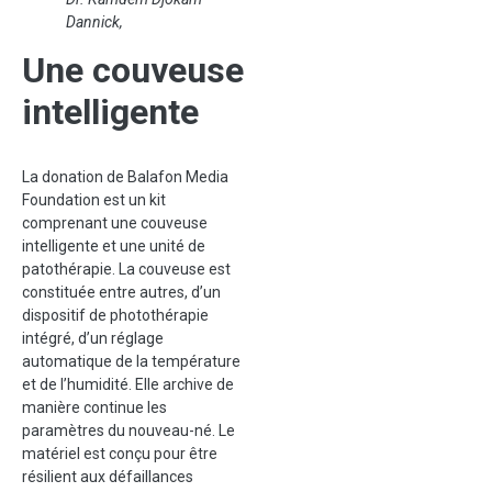
Dannick,
Une couveuse
intelligente
La donation de Balafon Media
Foundation est un kit
comprenant une couveuse
intelligente et une unité de
patothérapie. La couveuse est
constituée entre autres, d’un
dispositif de photothérapie
intégré, d’un réglage
automatique de la température
et de l’humidité. Elle archive de
manière continue les
paramètres du nouveau-né. Le
matériel est conçu pour être
résilient aux défaillances