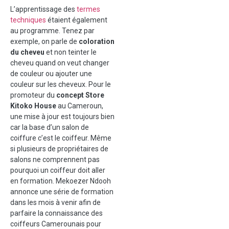
L’apprentissage des
termes
techniques
étaient également
au programme. Tenez par
exemple, on parle de
coloration
du cheveu
et non teinter le
cheveu quand on veut changer
de couleur ou ajouter une
couleur sur les cheveux. Pour le
promoteur du
concept Store
Kitoko House
au Cameroun,
une mise à jour est toujours bien
car la base d’un salon de
coiffure c’est le coiffeur. Même
si plusieurs de propriétaires de
salons ne comprennent pas
pourquoi un coiffeur doit aller
en formation. Mekoezer Ndooh
annonce une série de formation
dans les mois à venir afin de
parfaire la connaissance des
coiffeurs Camerounais pour