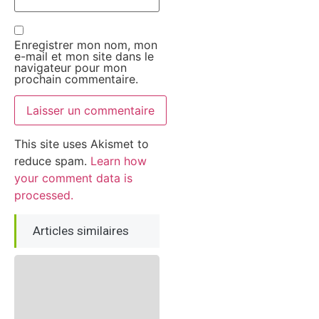
Enregistrer mon nom, mon
e-mail et mon site dans le
navigateur pour mon
prochain commentaire.
This site uses Akismet to
reduce spam.
Learn how
your comment data is
processed.
Articles similaires