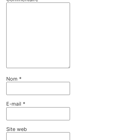
Nom
*
E-mail
*
Site web