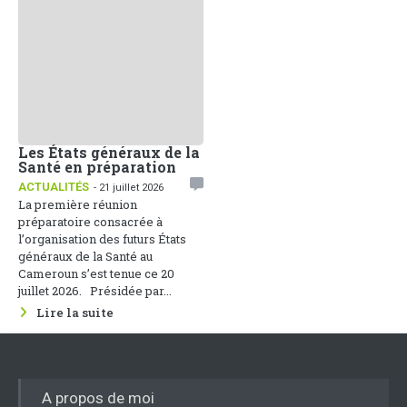
Les États généraux de la
Santé en préparation
ACTUALITÉS
- 21 juillet 2026
La première réunion
préparatoire consacrée à
l’organisation des futurs États
généraux de la Santé au
Cameroun s’est tenue ce 20
juillet 2026. Présidée par...
Lire la suite
A propos de moi