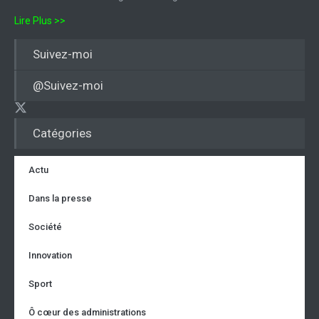
Lire Plus >>
Suivez-moi
@Suivez-moi
Catégories
Actu
Dans la presse
Société
Innovation
Sport
Ô cœur des administrations