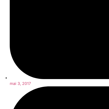
mai 3, 2017