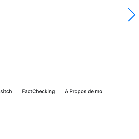
sitch
FactChecking
A Propos de moi