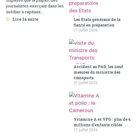
impayés que la plupart des
journalistes exerçant dans les
médias à capitaux...
Lire la suite
Les États généraux de la
Santé en préparation
21 juillet 2026
Accident au PAD, les neuf
mesures du ministre des
transports
21 juillet 2026
Vitamine A et VPO : plus de 6
millions d'enfants ciblés
11 juillet 2026