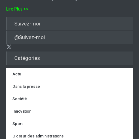
Lire Plus >>
Suivez-moi
@Suivez-moi
Catégories
Actu
Dans la presse
Société
Innovation
Sport
Ô cœur des administrations