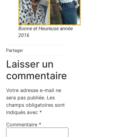
Bonne et Heureuse année
2016
Partager
Laisser un
commentaire
Votre adresse e-mail ne
sera pas publiée.
Les
champs obligatoires sont
indiqués avec
*
Commentaire
*