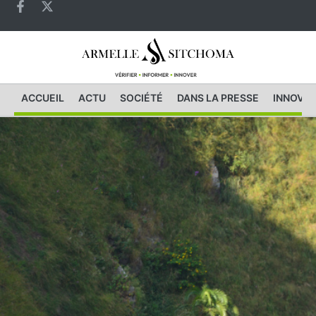
ACCUEIL
ACTU
SOCIÉTÉ
DANS LA PRESSE
INNOVAT