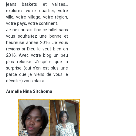
jeans baskets et valises…
explorez votre quartier, votre
ville, votre village, votre région,
votre pays, votre continent.
Je ne saurais finir ce billet sans
vous souhaitez une bonne et
heureuse année 2016. Je vous
reviens si Dieu le veut bien en
2016. Avec votre blog un peu
plus relooké. J’espère que la
surprise (qui n’en est plus une
parce que je viens de vous le
dévoiler) vous plaira.
Armelle Nina Sitchoma