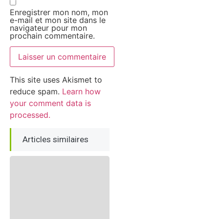
Enregistrer mon nom, mon
e-mail et mon site dans le
navigateur pour mon
prochain commentaire.
This site uses Akismet to
reduce spam.
Learn how
your comment data is
processed.
Articles similaires