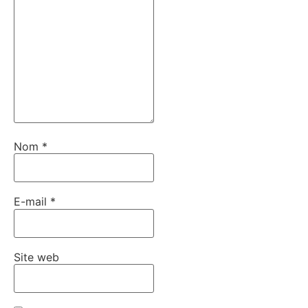
Nom
*
E-mail
*
Site web