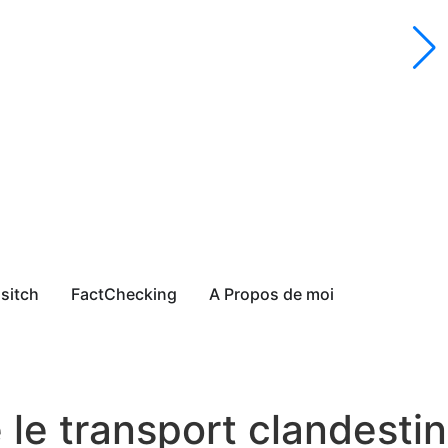
sitch
FactChecking
A Propos de moi
le transport clandestin