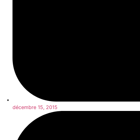
décembre 15, 2015