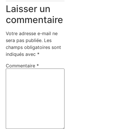
Laisser un
commentaire
Votre adresse e-mail ne
sera pas publiée.
Les
champs obligatoires sont
indiqués avec
*
Commentaire
*