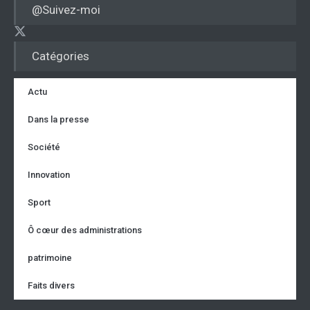
@Suivez-moi
Catégories
Actu
Dans la presse
Société
Innovation
Sport
Ô cœur des administrations
patrimoine
Faits divers