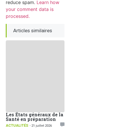
reduce spam.
Learn how
your comment data is
processed.
Articles similaires
Les États généraux de la
Santé en préparation
ACTUALITÉS
- 21 juillet 2026