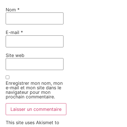
Nom
*
E-mail
*
Site web
Enregistrer mon nom, mon
e-mail et mon site dans le
navigateur pour mon
prochain commentaire.
This site uses Akismet to