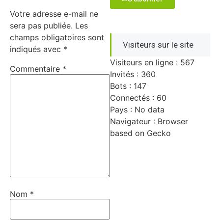
Votre adresse e-mail ne
sera pas publiée.
Les
champs obligatoires sont
Visiteurs sur le site
indiqués avec
*
Visiteurs en ligne : 567
Commentaire
*
Invités : 360
Bots : 147
Connectés : 60
Pays : No data
Navigateur : Browser
based on Gecko
Nom
*