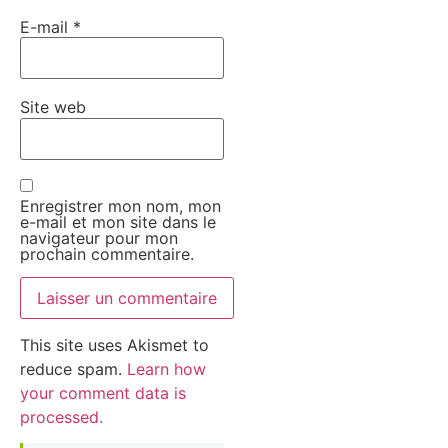
E-mail
*
Site web
Enregistrer mon nom, mon
e-mail et mon site dans le
navigateur pour mon
prochain commentaire.
This site uses Akismet to
reduce spam.
Learn how
your comment data is
processed.