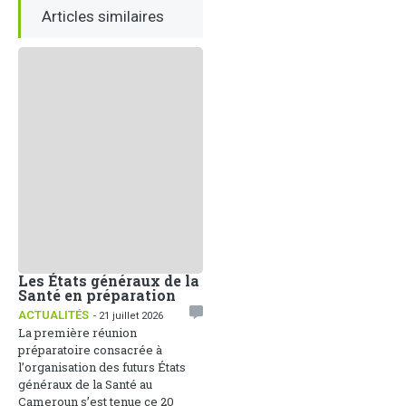
Articles similaires
Les États généraux de la
Santé en préparation
ACTUALITÉS
- 21 juillet 2026
La première réunion
préparatoire consacrée à
l’organisation des futurs États
généraux de la Santé au
Cameroun s’est tenue ce 20