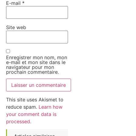
E-mail
*
Site web
Enregistrer mon nom, mon
e-mail et mon site dans le
navigateur pour mon
prochain commentaire.
This site uses Akismet to
reduce spam.
Learn how
your comment data is
processed.