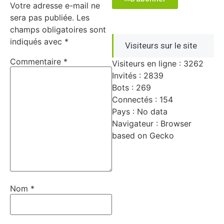
Votre adresse e-mail ne
sera pas publiée.
Les
champs obligatoires sont
indiqués avec
*
Visiteurs sur le site
Commentaire
*
Visiteurs en ligne : 3262
Invités : 2839
Bots : 269
Connectés : 154
Pays : No data
Navigateur : Browser
based on Gecko
Nom
*