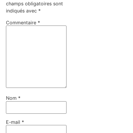
champs obligatoires sont
indiqués avec
*
Commentaire
*
Nom
*
E-mail
*