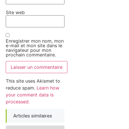
Site web
Enregistrer mon nom, mon
e-mail et mon site dans le
navigateur pour mon
prochain commentaire.
This site uses Akismet to
reduce spam.
Learn how
your comment data is
processed.
Articles similaires