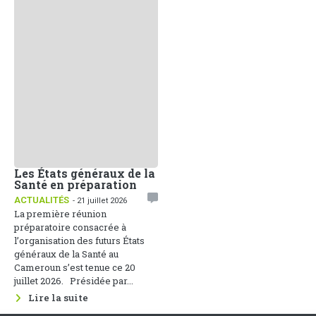
Les États généraux de la
Santé en préparation
ACTUALITÉS
- 21 juillet 2026
La première réunion
préparatoire consacrée à
l’organisation des futurs États
généraux de la Santé au
Cameroun s’est tenue ce 20
juillet 2026. Présidée par...
Lire la suite