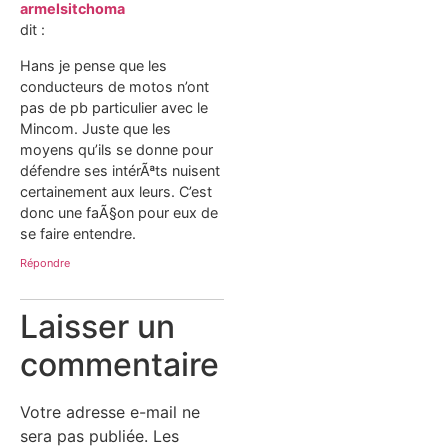
armelsitchoma
dit :
Hans je pense que les
conducteurs de motos n’ont
pas de pb particulier avec le
Mincom. Juste que les
moyens qu’ils se donne pour
défendre ses intérÃªts nuisent
certainement aux leurs. C’est
donc une faÃ§on pour eux de
se faire entendre.
Répondre
Laisser un
commentaire
Votre adresse e-mail ne
sera pas publiée.
Les