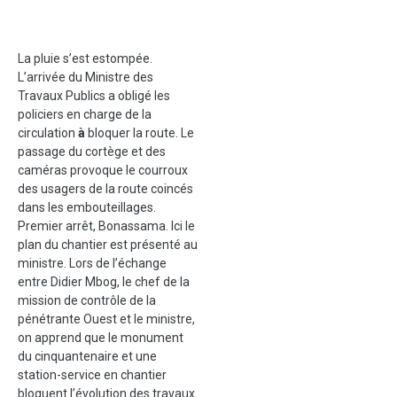
La pluie s’est estompée.
L’arrivée du Ministre des
Travaux Publics a obligé les
policiers en charge de la
circulation
à
bloquer la route. Le
passage du cortège et des
caméras provoque le courroux
des usagers de la route coincés
dans les embouteillages.
Premier arrêt, Bonassama. Ici le
plan du chantier est présenté au
ministre. Lors de l’échange
entre Didier Mbog, le chef de la
mission de contrôle de la
pénétrante Ouest et le ministre,
on apprend que le monument
du cinquantenaire et une
station-service en chantier
bloquent l’évolution des travaux.