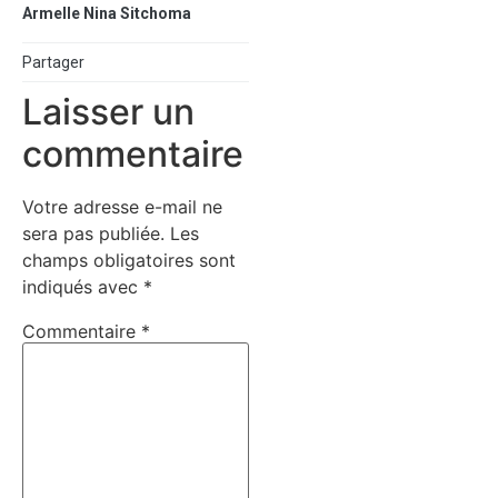
Armelle Nina Sitchoma
Partager
Laisser un
commentaire
Votre adresse e-mail ne
sera pas publiée.
Les
champs obligatoires sont
indiqués avec
*
Commentaire
*