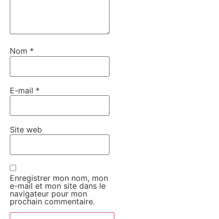
Nom
*
E-mail
*
Site web
Enregistrer mon nom, mon
e-mail et mon site dans le
navigateur pour mon
prochain commentaire.