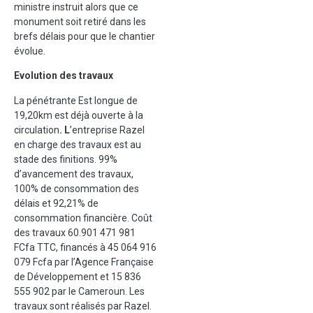
ministre instruit alors que ce
monument soit retiré dans les
brefs délais pour que le chantier
évolue.
Evolution des travaux
La pénétrante Est longue de
19,20km est déjà ouverte à la
circulation
. L
’entreprise Razel
en charge des travaux est au
stade des finitions. 99%
d’avancement des travaux,
100% de consommation des
délais et 92,21% de
consommation financière. Coût
des travaux 60.901 471 981
FCfa TTC, financés à 45 064 916
079 Fcfa par l’Agence Française
de Développement et 15 836
555 902 par le Cameroun. Les
travaux sont réalisés par Razel.