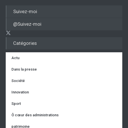
Suivez-moi
@Suivez-moi
Catégories
Actu
Dans la presse
Société
Innovation
Sport
Ô cœur des administrations
patrimoine