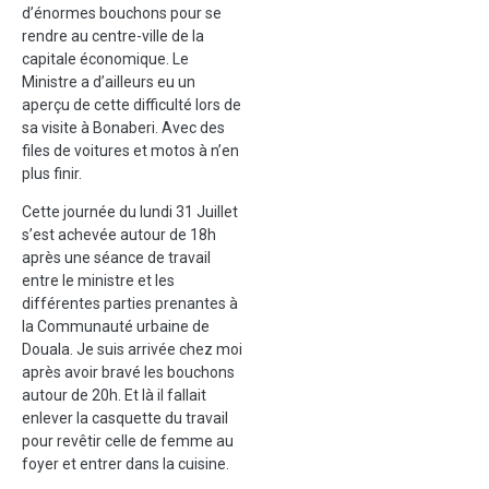
d’énormes bouchons pour se
rendre au centre-ville de la
capitale économique. Le
Ministre a d’ailleurs eu un
aperçu de cette difficulté lors de
sa visite à Bonaberi. Avec des
files de voitures et motos à n’en
plus finir.
Cette journée du lundi 31 Juillet
s’est achevée autour de 18h
après une séance de travail
entre le ministre et les
différentes parties prenantes à
la Communauté urbaine de
Douala. Je suis arrivée chez moi
après avoir bravé les bouchons
autour de 20h. Et là il fallait
enlever la casquette du travail
pour revêtir celle de femme au
foyer et entrer dans la cuisine.