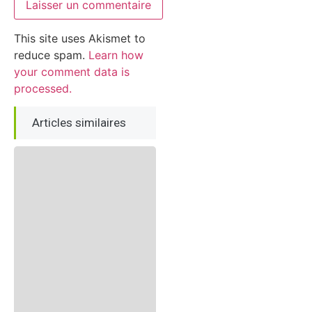
This site uses Akismet to
reduce spam.
Learn how
your comment data is
processed.
Articles similaires