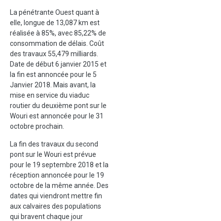
La pénétrante Ouest quant à
elle, longue de 13,087 km est
réalisée à 85%, avec 85,22% de
consommation de délais. Coût
des travaux 55,479 milliards.
Date de début 6 janvier 2015 et
la fin est annoncée pour le 5
Janvier 2018. Mais avant, la
mise en service du viaduc
routier du deuxième pont sur le
Wouri est annoncée pour le 31
octobre prochain.
La fin des travaux du second
pont sur le Wouri est prévue
pour le 19 septembre 2018 et la
réception annoncée pour le 19
octobre de la même année. Des
dates qui viendront mettre fin
aux calvaires des populations
qui bravent chaque jour