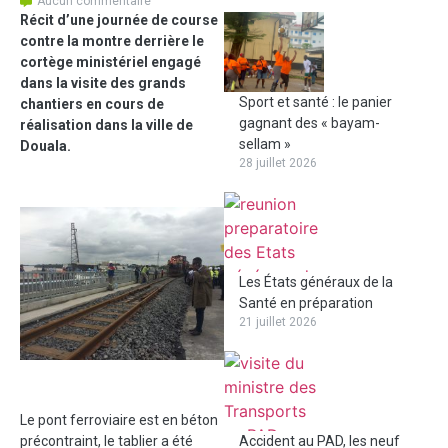
Aucun commentaire
Récit d’une journée de course
contre la montre derrière le
cortège ministériel engagé
dans la visite des grands
Sport et santé : le panier
chantiers en cours de
gagnant des « bayam-
réalisation dans la ville de
sellam »
Douala.
28 juillet 2026
Les États généraux de la
Santé en préparation
21 juillet 2026
Le pont ferroviaire est en béton
précontraint, le tablier a été
Accident au PAD, les neuf