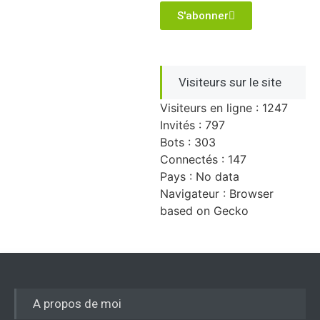
S'abonner
Visiteurs sur le site
Visiteurs en ligne : 1247
Invités : 797
Bots : 303
Connectés : 147
Pays : No data
Navigateur : Browser
based on Gecko
A propos de moi