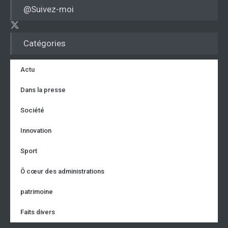
@Suivez-moi
Catégories
Actu
Dans la presse
Société
Innovation
Sport
Ô cœur des administrations
patrimoine
Faits divers