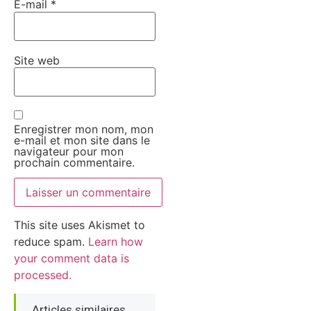
E-mail
*
Site web
Enregistrer mon nom, mon
e-mail et mon site dans le
navigateur pour mon
prochain commentaire.
This site uses Akismet to
reduce spam.
Learn how
your comment data is
processed.
Articles similaires