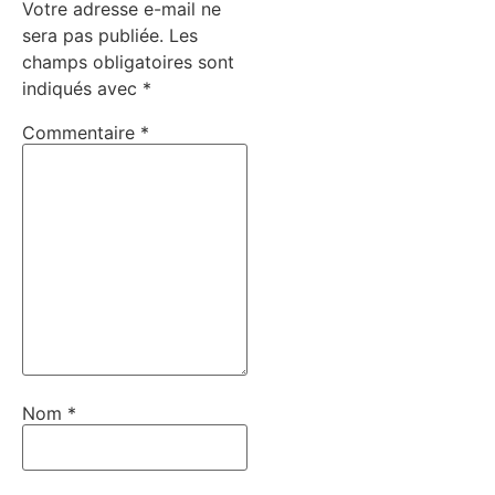
Votre adresse e-mail ne
sera pas publiée.
Les
champs obligatoires sont
indiqués avec
*
Commentaire
*
Nom
*