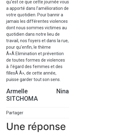
qu’est ce que cette journée vous
a apporté dans l’amélioration de
votre quotidien. Pour bannir a
jamais les différentes violences
dont nous sommes victimes au
quotidien dans notre lieu de
travail, nos foyers et dans la rue,
pour qu’enfin, le thème
Â«Â Elimination et prévention
de toutes formes de violences
à l’égard des femmes et des
fillesÂ Â», de cette année,
puisse garder tout son sens.
Armelle Nina
SITCHOMA
Partager
Une réponse