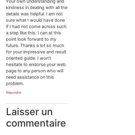
Your own understanding and
kindness in dealing with all the
details was helpful. I am not
sure what I would have done
if I had not come across such
a step like this. I can at this
point look forward to my
future. Thanks a lot so much
for your impressive and result
oriented guide. I won’t
hesitate to endorse your web
page to any person who will
need assistance on this
problem.
Répondre
Laisser un
commentaire