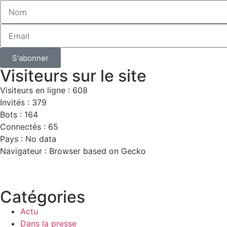
S'abonner
Visiteurs sur le site
Visiteurs en ligne : 608
Invités : 379
Bots : 164
Connectés : 65
Pays : No data
Navigateur : Browser based on Gecko
Catégories
Actu
Dans la presse