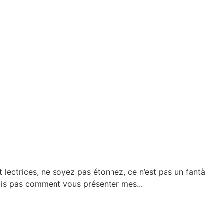
 lectrices, ne soyez pas étonnez, ce n’est pas un fantà
sais pas comment vous présenter mes...