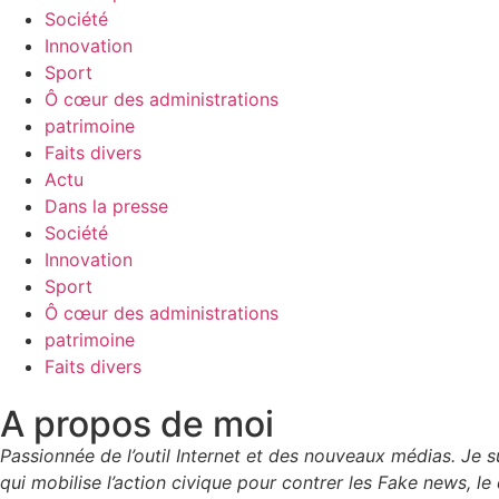
Société
Innovation
Sport
Ô cœur des administrations
patrimoine
Faits divers
Actu
Dans la presse
Société
Innovation
Sport
Ô cœur des administrations
patrimoine
Faits divers
A propos de moi
Passionnée de l’outil Internet et des nouveaux médias. Je
qui mobilise l’action civique pour contrer les Fake news, le 