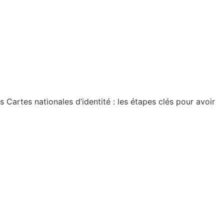
artes nationales d’identité : les étapes clés pour avoir