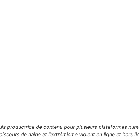
 suis productrice de contenu pour plusieurs plateformes n
discours de haine et l’extrémisme violent en ligne et hors li