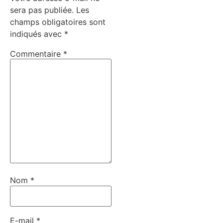
sera pas publiée.
Les
champs obligatoires sont
indiqués avec
*
Commentaire
*
Nom
*
E-mail
*