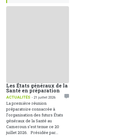
Les États généraux de la
Santé en préparation
ACTUALITÉS
- 21 juillet 2026
La première réunion
préparatoire consacrée à
l’organisation des futurs États
généraux de la Santé au
Cameroun s’est tenue ce 20
juillet 2026. Présidée par...