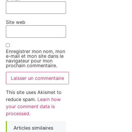
Site web
Enregistrer mon nom, mon
e-mail et mon site dans le
navigateur pour mon
prochain commentaire.
This site uses Akismet to
reduce spam.
Learn how
your comment data is
processed.
Articles similaires