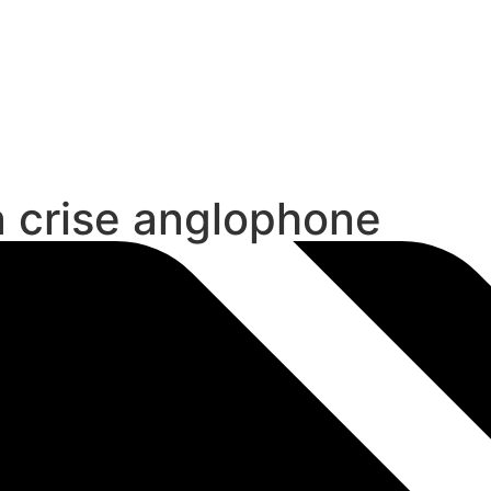
 crise anglophone