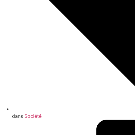
dans
Société