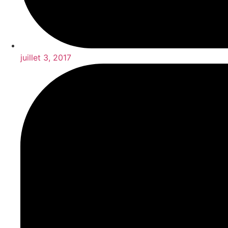
juillet 3, 2017