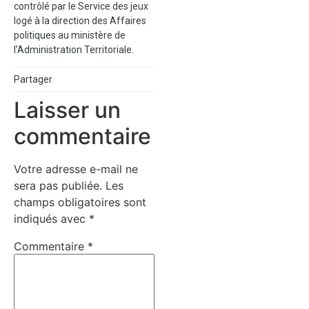
contrôlé par le Service des jeux
logé à la direction des Affaires
politiques au ministère de
l’Administration Territoriale.
Partager
Laisser un
commentaire
Votre adresse e-mail ne
sera pas publiée.
Les
champs obligatoires sont
indiqués avec
*
Commentaire
*