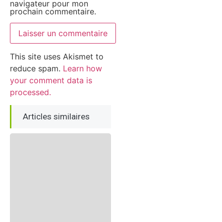
navigateur pour mon
prochain commentaire.
This site uses Akismet to
reduce spam.
Learn how
your comment data is
processed.
Articles similaires