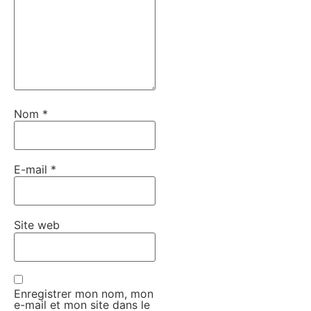
Nom
*
E-mail
*
Site web
Enregistrer mon nom, mon
e-mail et mon site dans le