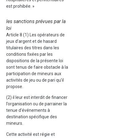
est prohibée. »
les sanctions prévues par la
loi
Article 8 (1) Les opérateurs de
jeux d’argent et de hasard
titulaires des titres dans les
conditions fixées par les
dispositions de la présente loi
sont tenus de faire obstacle à la
participation de mineurs aux
activités de jeu ou de pari qu’il
propose.
(2) il leur est interdit de financer
l’organisation ou de parrainer la
tenue d’événements à
destination spécifique des
mineurs.
Cette activité est régie et