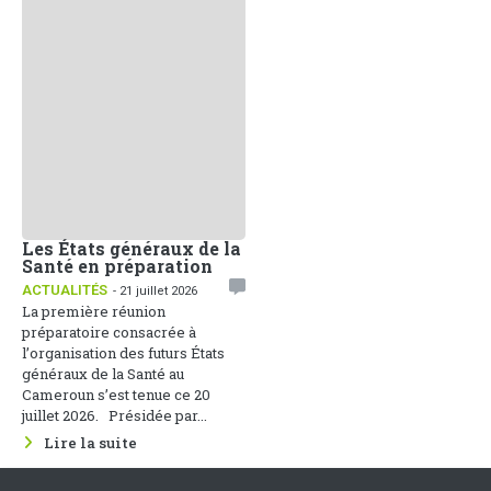
Les États généraux de la
Santé en préparation
ACTUALITÉS
- 21 juillet 2026
La première réunion
préparatoire consacrée à
l’organisation des futurs États
généraux de la Santé au
Cameroun s’est tenue ce 20
juillet 2026. Présidée par...
Lire la suite