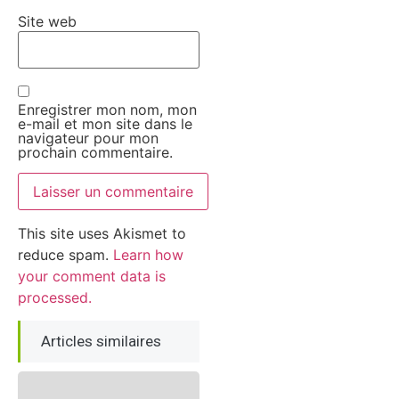
Site web
Enregistrer mon nom, mon
e-mail et mon site dans le
navigateur pour mon
prochain commentaire.
This site uses Akismet to
reduce spam.
Learn how
your comment data is
processed.
Articles similaires