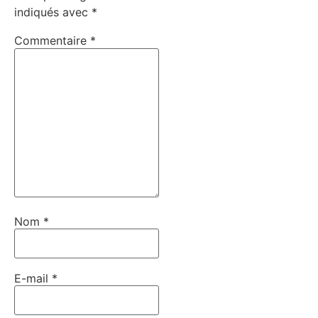
indiqués avec
*
Commentaire
*
Nom
*
E-mail
*