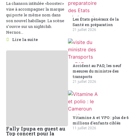
La chanson intitulée <booster>
vise à accompagner la marque
qui porte le même nom dans
Les États généraux de la
son nouvel habillage. La scène
Santé en préparation
s’ouvre sur un nightclub.
21 juillet 2026
Nernos...
Lire la suite
Accident au PAD, les neuf
mesures du ministre des
transports
21 juillet 2026
Vitamine A et VPO : plus de 6
millions d'enfants ciblés
Fally Ipupa en guest au
11 juillet 2026
Top concert pour la