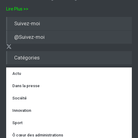
Lire Plus >>
Suivez-moi
@Suivez-moi
Catégories
Actu
Dans la presse
Société
Innovation
Sport
Ô cœur des administrations