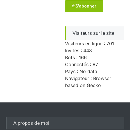
S'abonner
Visiteurs sur le site
Visiteurs en ligne : 701
Invités : 448
Bots : 166
Connectés : 87
Pays : No data
Navigateur : Browser
based on Gecko
A propos de moi