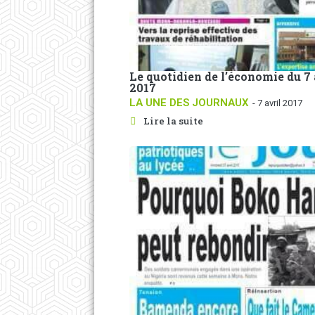
Le quotidien de l’économie du 7 
2017
LA UNE DES JOURNAUX
- 7 avril 2017
Lire la suite