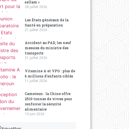
sellam »
28 juillet 2026
Les États généraux de la
Santé en préparation
21 juillet 2026
Accident au PAD, les neuf
mesures du ministre des
transports
21 juillet 2026
Vitamine A et VPO : plus de
6 millions d'enfants ciblés
11 juillet 2026
Cameroun : la Chine offre
2510 tonnes de vivres pour
renforcer la sécurité
alimentaire
19 juin 2026
Étiquettes