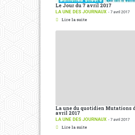
Le Jour du 7 avril 2017
LA UNE DES JOURNAUX
- 7 avril 2017
Lire la suite
La une du quotidien Mutations 
avril 2017
LA UNE DES JOURNAUX
- 7 avril 2017
Lire la suite