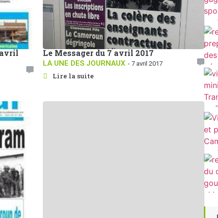
avril
Le Messager du 7 avril 2017
LA UNE DES JOURNAUX
- 7 avril 2017
Lire la suite