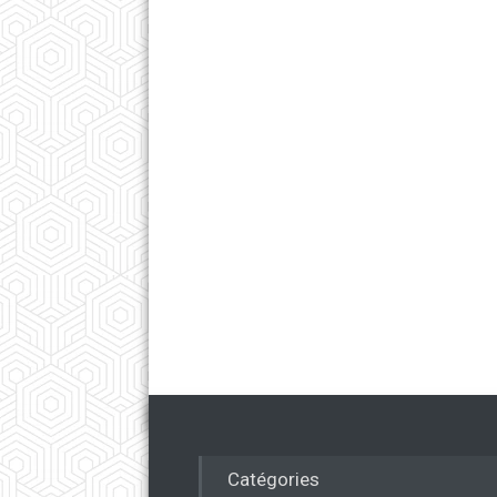
Catégories